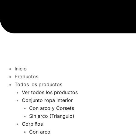
Inicio
Productos
Todos los productos
Ver todos los productos
Conjunto ropa interior
Con arco y Corsets
Sin arco (Triangulo)
Corpiños
Con arco