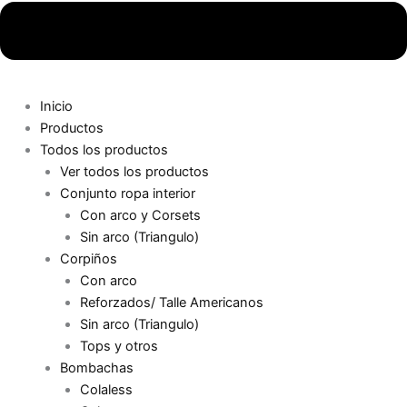
Inicio
Productos
Todos los productos
Ver todos los productos
Conjunto ropa interior
Con arco y Corsets
Sin arco (Triangulo)
Corpiños
Con arco
Reforzados/ Talle Americanos
Sin arco (Triangulo)
Tops y otros
Bombachas
Colaless