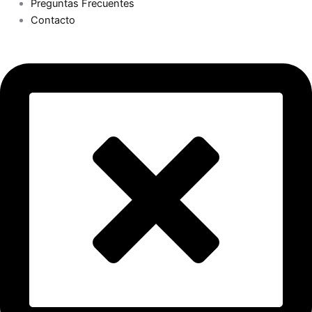
Preguntas Frecuentes
Contacto