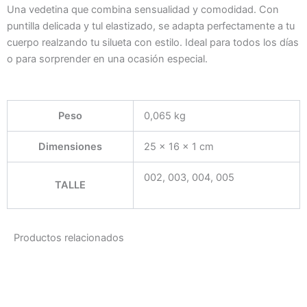
Una vedetina que combina sensualidad y comodidad. Con
puntilla delicada y tul elastizado, se adapta perfectamente a tu
cuerpo realzando tu silueta con estilo. Ideal para todos los días
o para sorprender en una ocasión especial.
Peso
0,065 kg
Dimensiones
25 × 16 × 1 cm
002, 003, 004, 005
TALLE
Productos relacionados