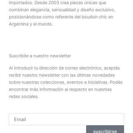
importados. Desde 2003 crea piezas únicas que
combinan elegancia, sensualidad y diseño exclusivo,
posicionándose como referente del boudoir-chic en
Argentina y el mundo.
Suscribite a nuestro newsletter
Al introducir tu dirección de correo electrónico, aceptás
recibir nuestro newsletter con las últimas novedades
sobre nuestras colecciones, eventos e iniciativas. Podés
encontrar más información al respecto en nuestras
redes sociales.
Email
suscribirse