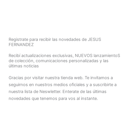
Registrate para recibir las novedades de JESUS
FERNANDEZ
Recibí actualizaciones exclusivas, NUEVOS lanzamientoS
de colección, comunicaciones personalizadas y las
últimas noticias
Gracias por visitar nuestra tienda web. Te invitamos a
seguirnos en nuestros medios oficiales y a suscribirte a
nuestra lista de Neswletter. Enterate de las últimas
novedades que tenemos para vos al instante.