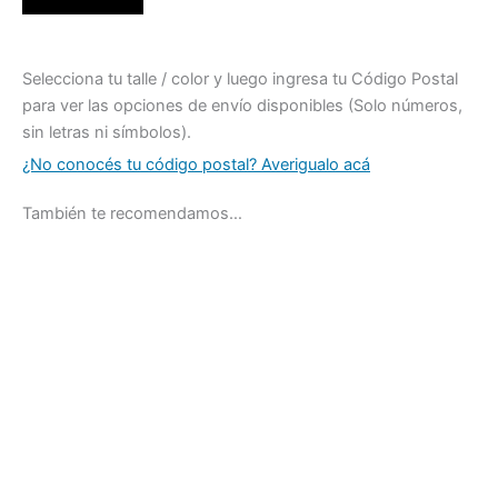
Selecciona tu talle / color y luego ingresa tu Código Postal
para ver las opciones de envío disponibles (Solo números,
sin letras ni símbolos).
¿No conocés tu código postal? Averigualo acá
También te recomendamos…