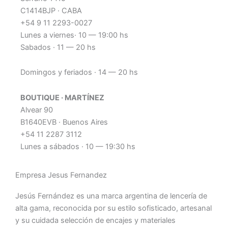
C1414BJP · CABA
+54 9 11 2293-0027
Lunes a viernes· 10 — 19:00 hs
Sabados · 11 — 20 hs
Domingos y feriados · 14 — 20 hs
BOUTIQUE · MARTÍNEZ
Alvear 90
B1640EVB · Buenos Aires
+54 11 2287 3112
Lunes a sábados · 10 — 19:30 hs
Empresa Jesus Fernandez
Jesús Fernández es una marca argentina de lencería de
alta gama, reconocida por su estilo sofisticado, artesanal
y su cuidada selección de encajes y materiales