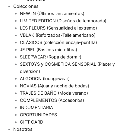
Colecciones
NEW IN (Últimos lanzamientos)
LIMITED EDITION (Diseños de temporada)
LES FLEURS (Sensualidad al extremo)
VBLAK (Reforzados-Talle americano)
CLÁSICOS (colección encaje-puntilla)
JF PIEL (Básicos microfibra)
SLEEPWEAR (Ropa de dormir)
SEXTOYS y COSMETICA SENSORIAL (Placer y
diversion)
ALGODON (loungewear)
NOVIAS (Ajuar y noche de bodas)
TRAJES DE BAÑO (Moda verano)
COMPLEMENTOS (Accesorios)
INDUMENTARIA
OPORTUNIDADES.
GIFT CARD
Nosotros