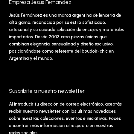
Empresa Jesus Fernandez
Jesús Fernández es una marca argentina de lencería de
alta gama, reconocida por su estilo sofisticado,
artesanal y su cuidada selección de encajes y materiales
importados. Desde 2003 crea piezas únicas que
combinan elegancia, sensualidad y diseño exclusivo,
posicionándose como referente del boudoir-chic en
Argentina y el mundo.
Suscribite a nuestro newsletter
Al introducir tu dirección de correo electrónico, aceptás
recibir nuestro newsletter con las últimas novedades
sobre nuestras colecciones, eventos e iniciativas. Podés
encontrar más información al respecto en nuestras
redes sociales.