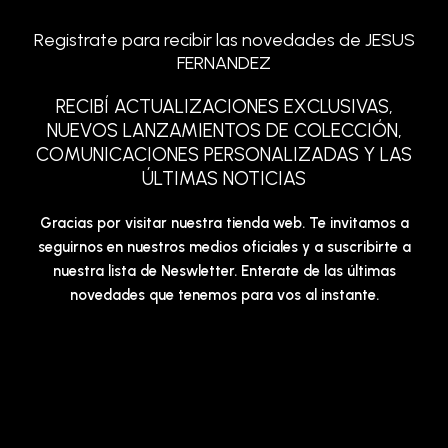
Registrate para recibir las novedades de JESUS
FERNANDEZ
RECIBÍ ACTUALIZACIONES EXCLUSIVAS,
NUEVOS LANZAMIENTOS DE COLECCIÓN,
COMUNICACIONES PERSONALIZADAS Y LAS
ÚLTIMAS NOTICIAS
Gracias por visitar nuestra tienda web. Te invitamos a
seguirnos en nuestros medios oficiales y a suscribirte a
nuestra lista de Neswletter. Enterate de las últimas
novedades que tenemos para vos al instante.