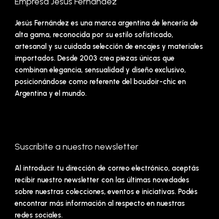
Empresa Jesus Fernandez
Jesús Fernández es una marca argentina de lencería de
alta gama, reconocida por su estilo sofisticado,
artesanal y su cuidada selección de encajes y materiales
importados. Desde 2003 crea piezas únicas que
combinan elegancia, sensualidad y diseño exclusivo,
posicionándose como referente del boudoir-chic en
Argentina y el mundo.
Suscribite a nuestro newsletter
Al introducir tu dirección de correo electrónico, aceptás
recibir nuestro newsletter con las últimas novedades
sobre nuestras colecciones, eventos e iniciativas. Podés
encontrar más información al respecto en nuestras
redes sociales.