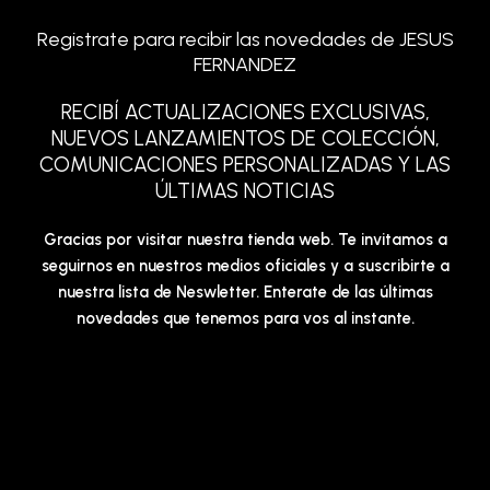
Registrate para recibir las novedades de JESUS
FERNANDEZ
RECIBÍ ACTUALIZACIONES EXCLUSIVAS,
NUEVOS LANZAMIENTOS DE COLECCIÓN,
COMUNICACIONES PERSONALIZADAS Y LAS
ÚLTIMAS NOTICIAS
Gracias por visitar nuestra tienda web. Te invitamos a
seguirnos en nuestros medios oficiales y a suscribirte a
nuestra lista de Neswletter. Enterate de las últimas
novedades que tenemos para vos al instante.