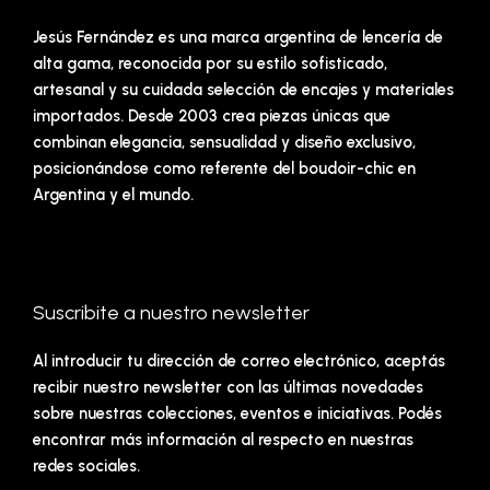
Jesús Fernández es una marca argentina de lencería de
alta gama, reconocida por su estilo sofisticado,
artesanal y su cuidada selección de encajes y materiales
importados. Desde 2003 crea piezas únicas que
combinan elegancia, sensualidad y diseño exclusivo,
posicionándose como referente del boudoir-chic en
Argentina y el mundo.
Suscribite a nuestro newsletter
Al introducir tu dirección de correo electrónico, aceptás
recibir nuestro newsletter con las últimas novedades
sobre nuestras colecciones, eventos e iniciativas. Podés
encontrar más información al respecto en nuestras
redes sociales.