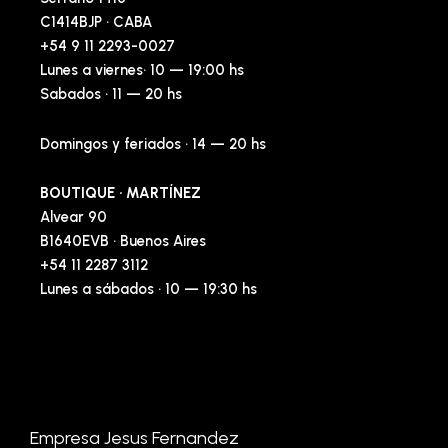
C1414BJP · CABA
+54 9 11 2293-0027
Lunes a viernes· 10 — 19:00 hs
Sabados · 11 — 20 hs
Domingos y feriados · 14 — 20 hs
BOUTIQUE · MARTÍNEZ
Alvear 90
B1640EVB · Buenos Aires
+54 11 2287 3112
Lunes a sábados · 10 — 19:30 hs
Empresa Jesus Fernandez