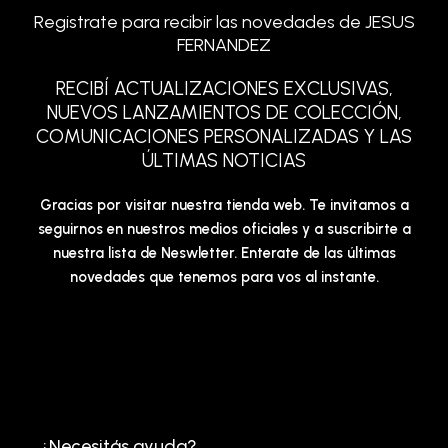
Registrate para recibir las novedades de JESUS
FERNANDEZ
RECIBÍ ACTUALIZACIONES EXCLUSIVAS,
NUEVOS LANZAMIENTOS DE COLECCIÓN,
COMUNICACIONES PERSONALIZADAS Y LAS
ÚLTIMAS NOTICIAS
Gracias por visitar nuestra tienda web. Te invitamos a
seguirnos en nuestros medios oficiales y a suscribirte a
nuestra lista de Neswletter. Enterate de las últimas
novedades que tenemos para vos al instante.
¿Necesitás ayuda?