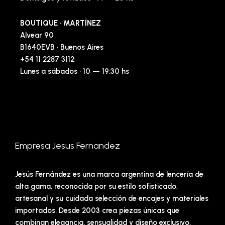
BOUTIQUE · MARTÍNEZ
Alvear 90
B1640EVB · Buenos Aires
+54 11 2287 3112
Lunes a sábados · 10 — 19:30 hs
Empresa Jesus Fernandez
Jesús Fernández es una marca argentina de lencería de
alta gama, reconocida por su estilo sofisticado,
artesanal y su cuidada selección de encajes y materiales
importados. Desde 2003 crea piezas únicas que
combinan elegancia, sensualidad y diseño exclusivo,