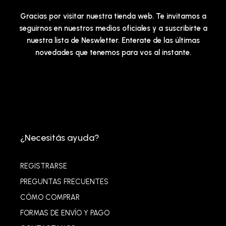
Gracias por visitar nuestra tienda web. Te invitamos a
seguirnos en nuestros medios oficiales y a suscribirte a
nuestra lista de Neswletter. Enterate de las últimas
novedades que tenemos para vos al instante.
¿Necesitás ayuda?
REGISTRARSE
PREGUNTAS FRECUENTES
CÓMO COMPRAR
FORMAS DE ENVÍO Y PAGO