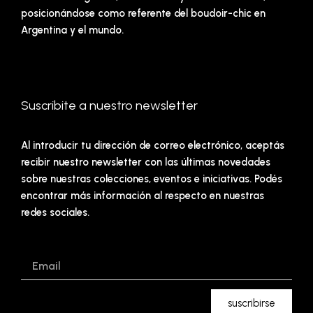
posicionándose como referente del boudoir-chic en
Argentina y el mundo.
Suscribite a nuestro newsletter
Al introducir tu dirección de correo electrónico, aceptás
recibir nuestro newsletter con las últimas novedades
sobre nuestras colecciones, eventos e iniciativas. Podés
encontrar más información al respecto en nuestras
redes sociales.
Email
suscribirse