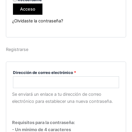
Acceso
¿Olvidaste la contraseña?
Registrarse
Dirección de correo electrónico
*
Se enviará un enlace a tu dirección de correo
electrónico para establecer una nueva contraseña.
Requisitos para la contraseña:
- Un mínimo de 4 caracteres