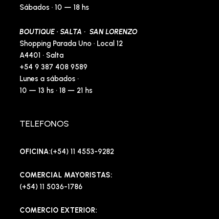
Sábados · 10 — 18 hs
BOUTIQUE · SALTA · SAN LORENZO
Shopping Parada Uno · Local 12
A4401 · Salta
+54 9 387 408 9589
Lunes a sábados ·
10 — 13 hs · 18 — 21 hs
TELEFONOS
OFICINA
:(+54) 11 4553-9282
COMERCIAL MAYORISTAS:
(+54) 11 5036-1786
COMERCIO EXTERIOR: