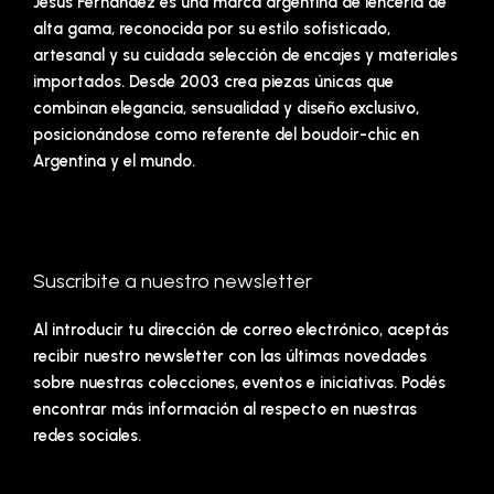
Jesús Fernández es una marca argentina de lencería de
alta gama, reconocida por su estilo sofisticado,
artesanal y su cuidada selección de encajes y materiales
importados. Desde 2003 crea piezas únicas que
combinan elegancia, sensualidad y diseño exclusivo,
posicionándose como referente del boudoir-chic en
Argentina y el mundo.
Suscribite a nuestro newsletter
Al introducir tu dirección de correo electrónico, aceptás
recibir nuestro newsletter con las últimas novedades
sobre nuestras colecciones, eventos e iniciativas. Podés
encontrar más información al respecto en nuestras
redes sociales.