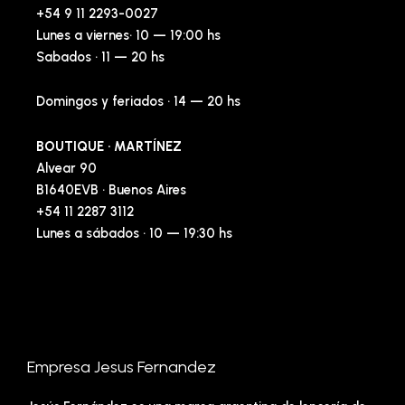
+54 9 11 2293-0027
Lunes a viernes· 10 — 19:00 hs
Sabados · 11 — 20 hs
Domingos y feriados · 14 — 20 hs
BOUTIQUE · MARTÍNEZ
Alvear 90
B1640EVB · Buenos Aires
+54 11 2287 3112
Lunes a sábados · 10 — 19:30 hs
Empresa Jesus Fernandez