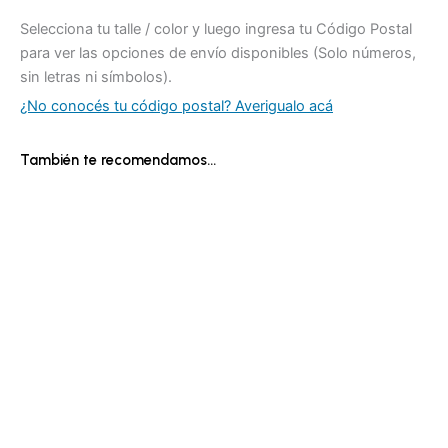
Selecciona tu talle / color y luego ingresa tu Código Postal
para ver las opciones de envío disponibles (Solo números,
sin letras ni símbolos).
¿No conocés tu código postal? Averigualo acá
También te recomendamos…