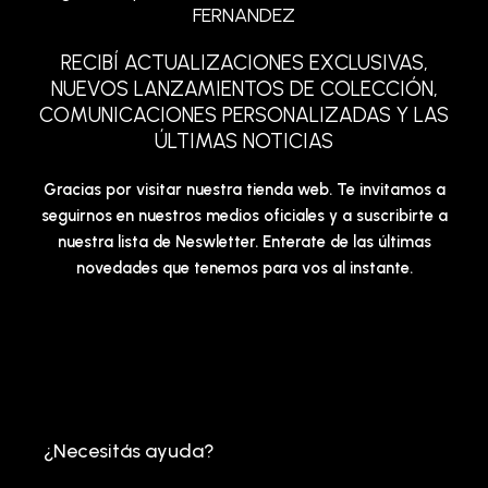
FERNANDEZ
RECIBÍ ACTUALIZACIONES EXCLUSIVAS,
NUEVOS LANZAMIENTOS DE COLECCIÓN,
COMUNICACIONES PERSONALIZADAS Y LAS
ÚLTIMAS NOTICIAS
Gracias por visitar nuestra tienda web. Te invitamos a
seguirnos en nuestros medios oficiales y a suscribirte a
nuestra lista de Neswletter. Enterate de las últimas
novedades que tenemos para vos al instante.
¿Necesitás ayuda?