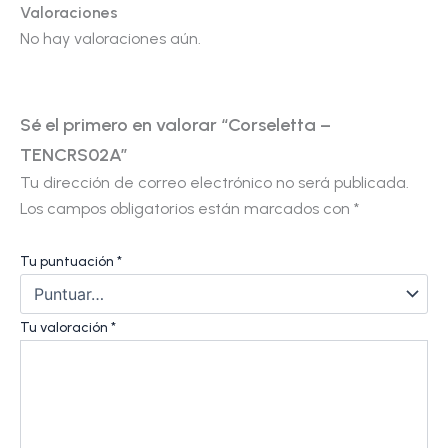
Valoraciones
No hay valoraciones aún.
Sé el primero en valorar “Corseletta –
TENCRS02A”
Tu dirección de correo electrónico no será publicada.
Los campos obligatorios están marcados con
*
Tu puntuación
*
Tu valoración
*