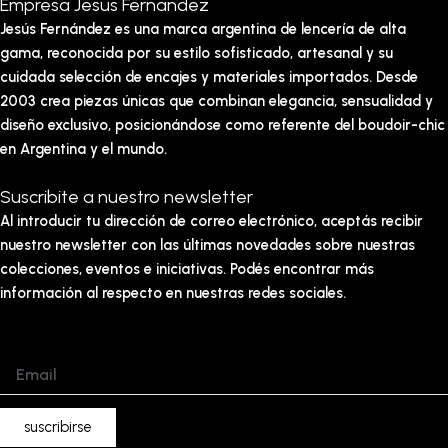
Empresa Jesus Fernandez
Jesús Fernández es una marca argentina de lencería de alta
gama, reconocida por su estilo sofisticado, artesanal y su
cuidada selección de encajes y materiales importados. Desde
2003 crea piezas únicas que combinan elegancia, sensualidad y
diseño exclusivo, posicionándose como referente del boudoir-chic
en Argentina y el mundo.
Suscribite a nuestro newsletter
Al introducir tu dirección de correo electrónico, aceptás recibir
nuestro newsletter con las últimas novedades sobre nuestras
colecciones, eventos e iniciativas. Podés encontrar más
información al respecto en nuestras redes sociales.
Email
suscribirse