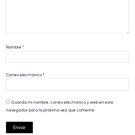
Nombre
*
Correo electrónico
*
Guarda mi nombre, correo electrónico y web en este
navegador para la próxima vez que comente.