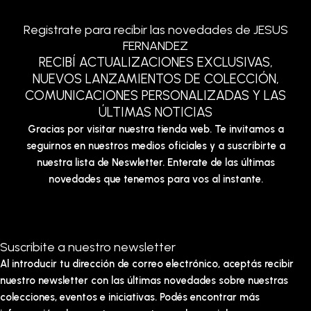
Registrate para recibir las novedades de JESUS
FERNANDEZ
RECIBÍ ACTUALIZACIONES EXCLUSIVAS,
NUEVOS LANZAMIENTOS DE COLECCIÓN,
COMUNICACIONES PERSONALIZADAS Y LAS
ÚLTIMAS NOTICIAS
Gracias por visitar nuestra tienda web. Te invitamos a
seguirnos en nuestros medios oficiales y a suscribirte a
nuestra lista de Neswletter. Enterate de las últimas
novedades que tenemos para vos al instante.
Suscribite a nuestro newsletter
Al introducir tu dirección de correo electrónico, aceptás recibir
nuestro newsletter con las últimas novedades sobre nuestras
colecciones, eventos e iniciativas. Podés encontrar más