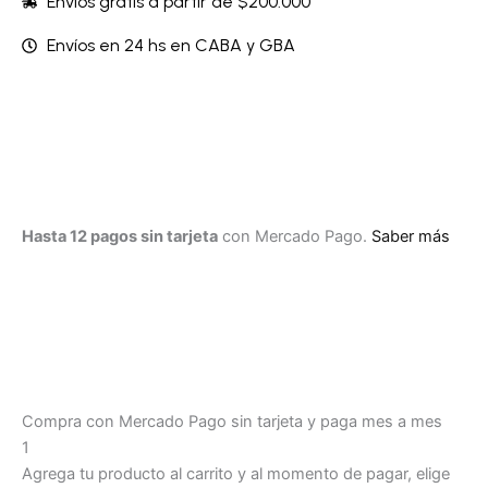
Envíos gratis a partir de $200.000
Envíos en 24 hs en CABA y GBA
Hasta 12 pagos sin tarjeta
con Mercado Pago.
Saber más
Compra con Mercado Pago sin tarjeta y paga mes a mes
1
Agrega tu producto al carrito y al momento de pagar, elige