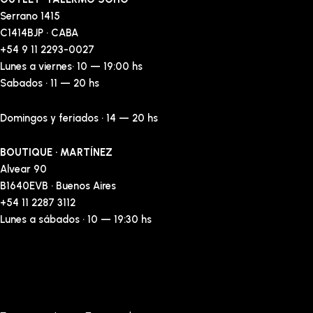
Serrano 1415
C1414BJP · CABA
+54 9 11 2293-0027
Lunes a viernes· 10 — 19:00 hs
Sabados · 11 — 20 hs
Domingos y feriados · 14 — 20 hs
BOUTIQUE · MARTÍNEZ
Alvear 90
B1640EVB · Buenos Aires
+54 11 2287 3112
Lunes a sábados · 10 — 19:30 hs