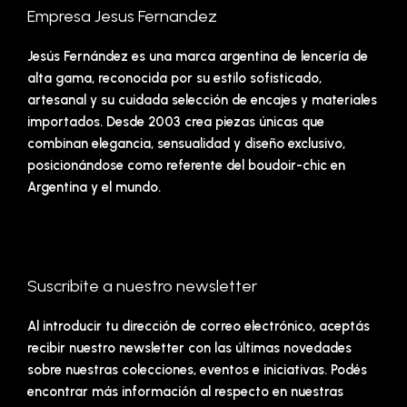
Empresa Jesus Fernandez
Jesús Fernández es una marca argentina de lencería de
alta gama, reconocida por su estilo sofisticado,
artesanal y su cuidada selección de encajes y materiales
importados. Desde 2003 crea piezas únicas que
combinan elegancia, sensualidad y diseño exclusivo,
posicionándose como referente del boudoir-chic en
Argentina y el mundo.
Suscribite a nuestro newsletter
Al introducir tu dirección de correo electrónico, aceptás
recibir nuestro newsletter con las últimas novedades
sobre nuestras colecciones, eventos e iniciativas. Podés
encontrar más información al respecto en nuestras