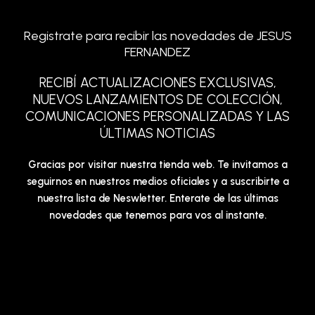
Registrate para recibir las novedades de JESUS
FERNANDEZ
RECIBÍ ACTUALIZACIONES EXCLUSIVAS,
NUEVOS LANZAMIENTOS DE COLECCIÓN,
COMUNICACIONES PERSONALIZADAS Y LAS
ÚLTIMAS NOTICIAS
Gracias por visitar nuestra tienda web. Te invitamos a
seguirnos en nuestros medios oficiales y a suscribirte a
nuestra lista de Neswletter. Enterate de las últimas
novedades que tenemos para vos al instante.