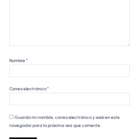
Nombre
*
Correo electrónico
*
Guarda mi nombre, correo electrónico y web en este
navegador para la próxima vez que comente.