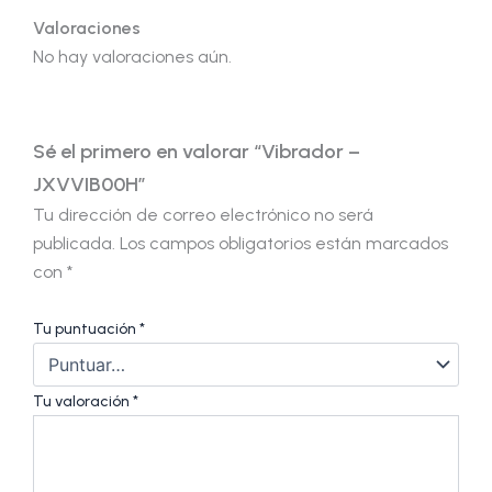
Valoraciones
No hay valoraciones aún.
Sé el primero en valorar “Vibrador –
JXVVIB00H”
Tu dirección de correo electrónico no será
publicada.
Los campos obligatorios están marcados
con
*
Tu puntuación
*
Tu valoración
*