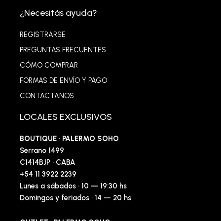
¿Necesitás ayuda?
REGISTRARSE
PREGUNTAS FRECUENTES
CÓMO COMPRAR
FORMAS DE ENVÍO Y PAGO
CONTACTANOS
LOCALES EXCLUSIVOS
BOUTIQUE · PALERMO SOHO
Serrano 1499
C1414BJP · CABA
+54 11 3922 2239
Lunes a sábados · 10 — 19:30 hs
Domingos y feriados · 14 — 20 hs