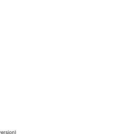
ersion)