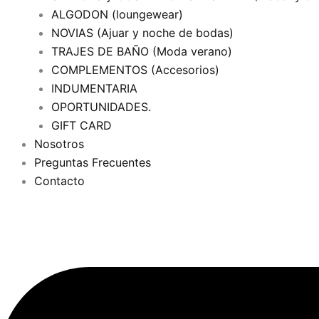
ALGODON (loungewear)
NOVIAS (Ajuar y noche de bodas)
TRAJES DE BAÑO (Moda verano)
COMPLEMENTOS (Accesorios)
INDUMENTARIA
OPORTUNIDADES.
GIFT CARD
Nosotros
Preguntas Frecuentes
Contacto