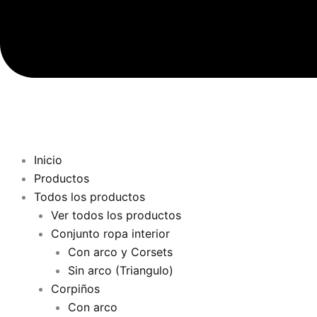
Inicio
Productos
Todos los productos
Ver todos los productos
Conjunto ropa interior
Con arco y Corsets
Sin arco (Triangulo)
Corpiños
Con arco