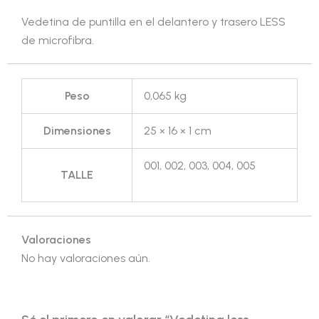
Vedetina de puntilla en el delantero y trasero LESS
de microfibra.
Peso
0,065 kg
Dimensiones
25 × 16 × 1 cm
001, 002, 003, 004, 005
TALLE
Valoraciones
No hay valoraciones aún.