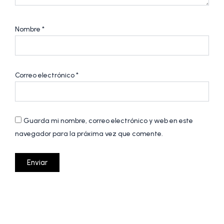
Nombre
*
Correo electrónico
*
Guarda mi nombre, correo electrónico y web en este
navegador para la próxima vez que comente.