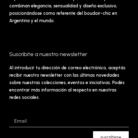
combinan elegancia, sensualidad y diseño exclusivo,
posicionándose como referente del boudoir-chic en
Argentina y el mundo.
Suscribite a nuestro newsletter
Al introducir tu dirección de correo electrónico, aceptás
recibir nuestro newsletter con las últimas novedades
sobre nuestras colecciones, eventos e iniciativas. Podés
encontrar más información al respecto en nuestras
redes sociales.
Email
suscribirse