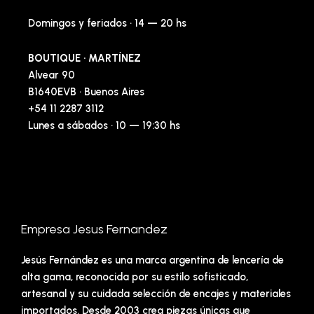
Domingos y feriados · 14 — 20 hs
BOUTIQUE · MARTÍNEZ
Alvear 90
B1640EVB · Buenos Aires
+54 11 2287 3112
Lunes a sábados · 10 — 19:30 hs
Empresa Jesus Fernandez
Jesús Fernández es una marca argentina de lencería de
alta gama, reconocida por su estilo sofisticado,
artesanal y su cuidada selección de encajes y materiales
importados. Desde 2003 crea piezas únicas que