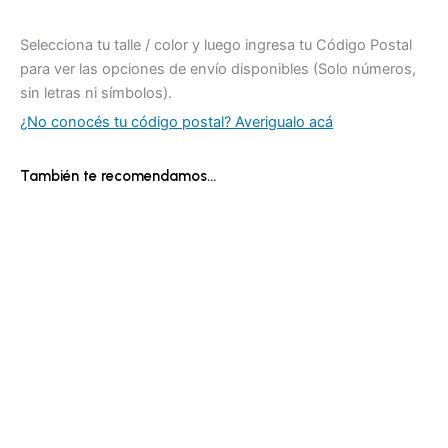
Selecciona tu talle / color y luego ingresa tu Código Postal
para ver las opciones de envío disponibles (Solo números,
sin letras ni símbolos).
¿No conocés tu código postal? Averigualo acá
También te recomendamos…