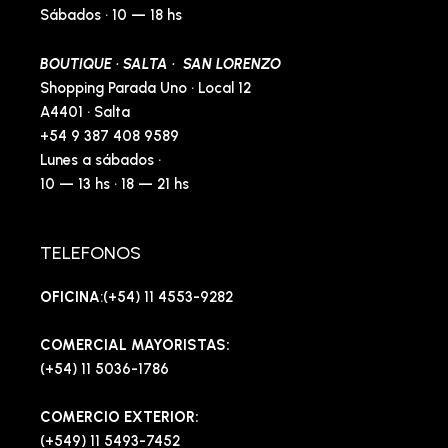
Sábados · 10 — 18 hs
BOUTIQUE · SALTA · SAN LORENZO
Shopping Parada Uno · Local 12
A4401 · Salta
+54 9 387 408 9589
Lunes a sábados ·
10 — 13 hs · 18 — 21 hs
TELEFONOS
OFICINA
:(+54) 11 4553-9282
COMERCIAL MAYORISTAS:
(+54) 11 5036-1786
COMERCIO EXTERIOR:
(+549) 11 5493-7452