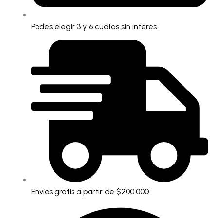
Podes elegir 3 y 6 cuotas sin interés
Envíos gratis a partir de $200.000