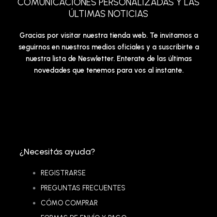
COMUNICACIONES PERSONALIZADAS Y LAS
ÚLTIMAS NOTICIAS
Gracias por visitar nuestra tienda web. Te invitamos a
seguirnos en nuestros medios oficiales y a suscribirte a
nuestra lista de Neswletter. Enterate de las últimas
novedades que tenemos para vos al instante.
¿Necesitás ayuda?
REGISTRARSE
PREGUNTAS FRECUENTES
CÓMO COMPRAR