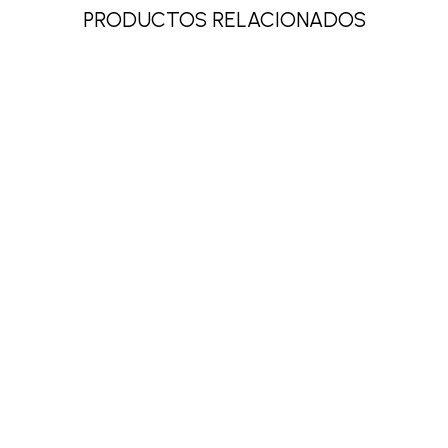
PRODUCTOS RELACIONADOS