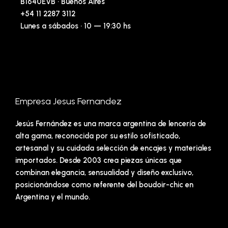
B1640EVB · Buenos Aires
+54 11 2287 3112
Lunes a sábados · 10 — 19:30 hs
Empresa Jesus Fernandez
Jesús Fernández es una marca argentina de lencería de
alta gama, reconocida por su estilo sofisticado,
artesanal y su cuidada selección de encajes y materiales
importados. Desde 2003 crea piezas únicas que
combinan elegancia, sensualidad y diseño exclusivo,
posicionándose como referente del boudoir-chic en
Argentina y el mundo.