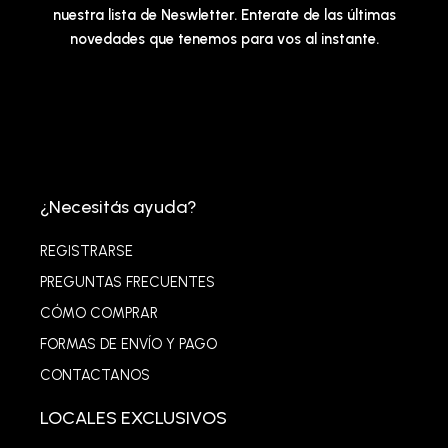
nuestra lista de Neswletter. Enterate de las últimas
novedades que tenemos para vos al instante.
¿Necesitás ayuda?
REGISTRARSE
PREGUNTAS FRECUENTES
CÓMO COMPRAR
FORMAS DE ENVÍO Y PAGO
CONTACTANOS
LOCALES EXCLUSIVOS