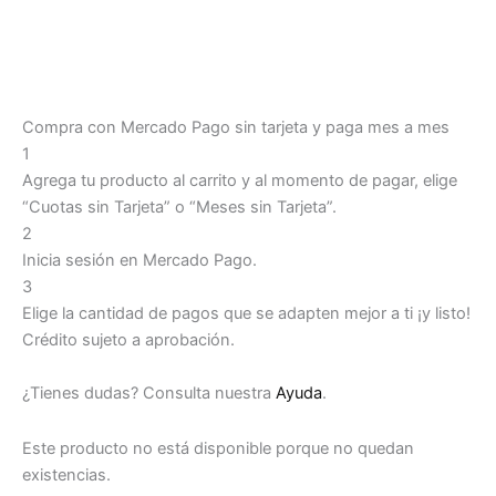
Compra con Mercado Pago sin tarjeta y paga mes a mes
1
Agrega tu producto al carrito y al momento de pagar, elige
“Cuotas sin Tarjeta” o “Meses sin Tarjeta”.
2
Inicia sesión en Mercado Pago.
3
Elige la cantidad de pagos que se adapten mejor a ti ¡y listo!
Crédito sujeto a aprobación.
¿Tienes dudas? Consulta nuestra
Ayuda
.
Este producto no está disponible porque no quedan
existencias.