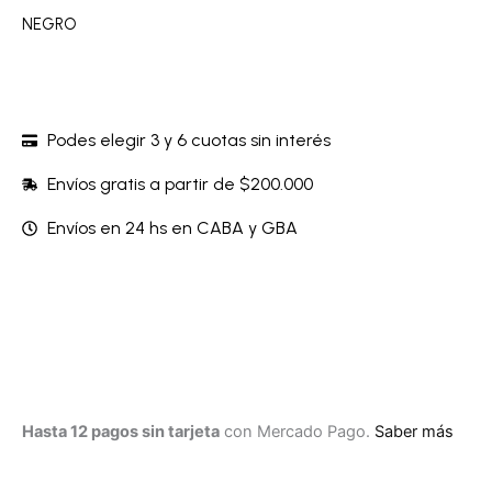
NEGRO
Podes elegir 3 y 6 cuotas sin interés
Envíos gratis a partir de $200.000
Envíos en 24 hs en CABA y GBA
Hasta 12 pagos sin tarjeta
con Mercado Pago.
Saber más