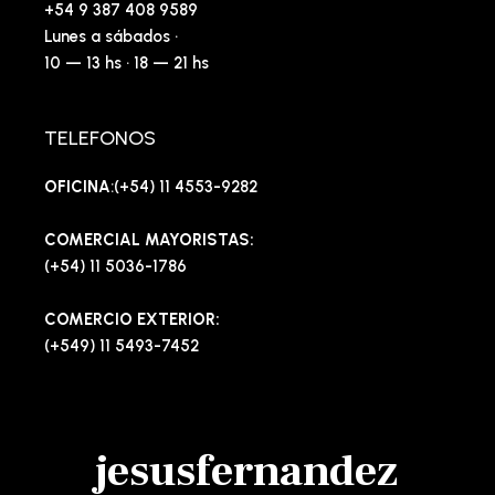
+54 9 387 408 9589
Lunes a sábados ·
10 — 13 hs · 18 — 21 hs
TELEFONOS
OFICINA
:(+54) 11 4553-9282
COMERCIAL MAYORISTAS:
(+54) 11 5036-1786
COMERCIO EXTERIOR:
(+549) 11 5493-7452
jesusfernandez