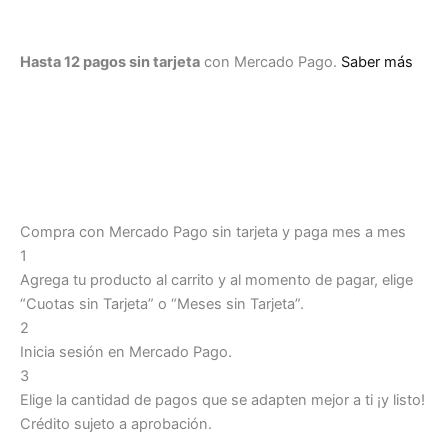
Hasta 12 pagos sin tarjeta
con Mercado Pago.
Saber más
Compra con Mercado Pago sin tarjeta y paga mes a mes
1
Agrega tu producto al carrito y al momento de pagar, elige
“Cuotas sin Tarjeta” o “Meses sin Tarjeta”.
2
Inicia sesión en Mercado Pago.
3
Elige la cantidad de pagos que se adapten mejor a ti ¡y listo!
Crédito sujeto a aprobación.