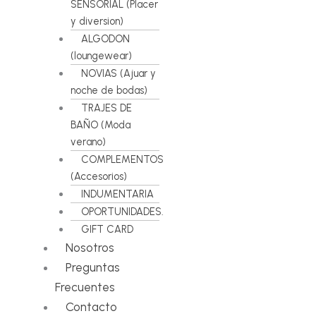
SENSORIAL (Placer
y diversion)
ALGODON
(loungewear)
NOVIAS (Ajuar y
noche de bodas)
TRAJES DE
BAÑO (Moda
verano)
COMPLEMENTOS
(Accesorios)
INDUMENTARIA
OPORTUNIDADES.
GIFT CARD
Nosotros
Preguntas
Frecuentes
Contacto