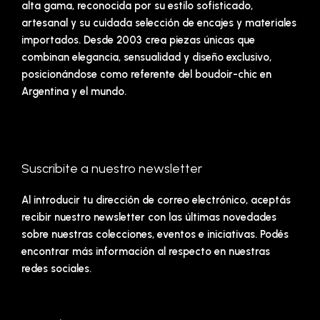
alta gama, reconocida por su estilo sofisticado,
artesanal y su cuidada selección de encajes y materiales
importados. Desde 2003 crea piezas únicas que
combinan elegancia, sensualidad y diseño exclusivo,
posicionándose como referente del boudoir-chic en
Argentina y el mundo.
Suscribite a nuestro newsletter
Al introducir tu dirección de correo electrónico, aceptás
recibir nuestro newsletter con las últimas novedades
sobre nuestras colecciones, eventos e iniciativas. Podés
encontrar más información al respecto en nuestras
redes sociales.
Email