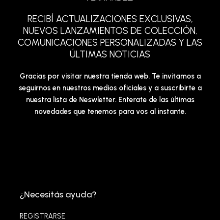
RECIBÍ ACTUALIZACIONES EXCLUSIVAS,
NUEVOS LANZAMIENTOS DE COLECCIÓN,
COMUNICACIONES PERSONALIZADAS Y LAS
ÚLTIMAS NOTICIAS
Gracias por visitar nuestra tienda web. Te invitamos a
seguirnos en nuestros medios oficiales y a suscribirte a
nuestra lista de Neswletter. Enterate de las últimas
novedades que tenemos para vos al instante.
¿Necesitás ayuda?
REGISTRARSE