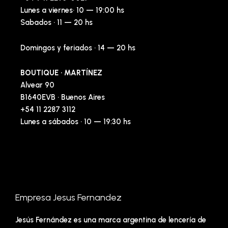
Lunes a viernes· 10 — 19:00 hs
Sabados · 11 — 20 hs
Domingos y feriados · 14 — 20 hs
BOUTIQUE · MARTÍNEZ
Alvear 90
B1640EVB · Buenos Aires
+54 11 2287 3112
Lunes a sábados · 10 — 19:30 hs
Empresa Jesus Fernandez
Jesús Fernández es una marca argentina de lencería de