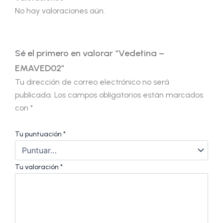
No hay valoraciones aún.
Sé el primero en valorar “Vedetina –
EMAVED02”
Tu dirección de correo electrónico no será
publicada.
Los campos obligatorios están marcados
con
*
Tu puntuación
*
Tu valoración
*