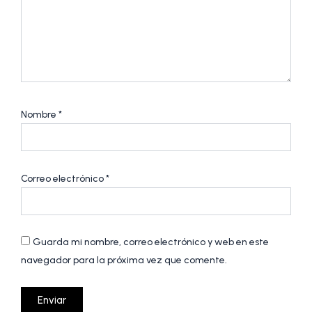
Nombre
*
Correo electrónico
*
Guarda mi nombre, correo electrónico y web en este
navegador para la próxima vez que comente.