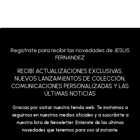
Registrate para recibir las novedades de JESUS
FERNANDEZ
RECIBÍ ACTUALIZACIONES EXCLUSIVAS,
NUEVOS LANZAMIENTOS DE COLECCIÓN,
COMUNICACIONES PERSONALIZADAS Y LAS
ÚLTIMAS NOTICIAS
Gracias por visitar nuestra tienda web. Te invitamos a
seguirnos en nuestros medios oficiales y a suscribirte a
nuestra lista de Neswletter. Enterate de las últimas
novedades que tenemos para vos al instante.