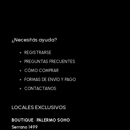
¿Necesitás ayuda?
REGISTRARSE
PREGUNTAS FRECUENTES
CÓMO COMPRAR
FORMAS DE ENVÍO Y PAGO
CONTACTANOS
LOCALES EXCLUSIVOS
BOUTIQUE · PALERMO SOHO
Serrano 1499