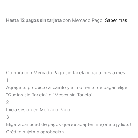
Hasta 12 pagos sin tarjeta
con Mercado Pago.
Saber más
Compra con Mercado Pago sin tarjeta y paga mes a mes
1
Agrega tu producto al carrito y al momento de pagar, elige
“Cuotas sin Tarjeta” o “Meses sin Tarjeta”.
2
Inicia sesión en Mercado Pago.
3
Elige la cantidad de pagos que se adapten mejor a ti ¡y listo!
Crédito sujeto a aprobación.