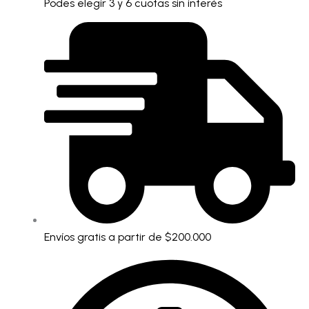
Podes elegir 3 y 6 cuotas sin interés
Envíos gratis a partir de $200.000