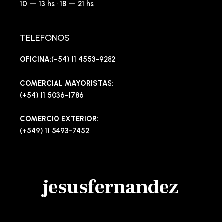
10 — 13 hs · 18 — 21 hs
TELEFONOS
OFICINA
:(+54) 11 4553-9282
COMERCIAL MAYORISTAS:
(+54) 11 5036-1786
COMERCIO EXTERIOR:
(+549) 11 5493-7452
jesusfernandez