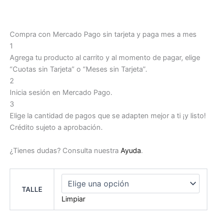
Compra con Mercado Pago sin tarjeta y paga mes a mes
1
Agrega tu producto al carrito y al momento de pagar, elige
“Cuotas sin Tarjeta” o “Meses sin Tarjeta”.
2
Inicia sesión en Mercado Pago.
3
Elige la cantidad de pagos que se adapten mejor a ti ¡y listo!
Crédito sujeto a aprobación.
¿Tienes dudas? Consulta nuestra
Ayuda
.
TALLE
Limpiar