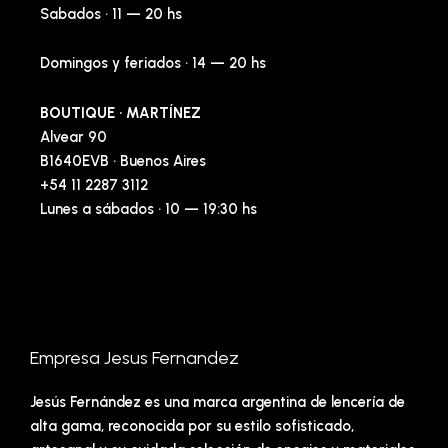
Sabados · 11 — 20 hs
Domingos y feriados · 14 — 20 hs
BOUTIQUE · MARTÍNEZ
Alvear 90
B1640EVB · Buenos Aires
+54 11 2287 3112
Lunes a sábados · 10 — 19:30 hs
Empresa Jesus Fernandez
Jesús Fernández es una marca argentina de lencería de
alta gama, reconocida por su estilo sofisticado,