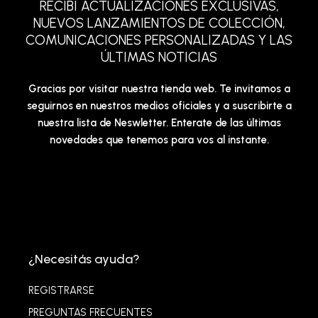
RECIBÍ ACTUALIZACIONES EXCLUSIVAS,
NUEVOS LANZAMIENTOS DE COLECCIÓN,
COMUNICACIONES PERSONALIZADAS Y LAS
ÚLTIMAS NOTICIAS
Gracias por visitar nuestra tienda web. Te invitamos a
seguirnos en nuestros medios oficiales y a suscribirte a
nuestra lista de Neswletter. Enterate de las últimas
novedades que tenemos para vos al instante.
¿Necesitás ayuda?
REGISTRARSE
PREGUNTAS FRECUENTES