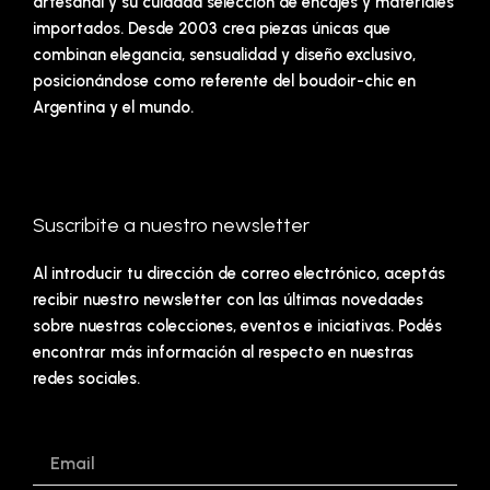
artesanal y su cuidada selección de encajes y materiales
importados. Desde 2003 crea piezas únicas que
combinan elegancia, sensualidad y diseño exclusivo,
posicionándose como referente del boudoir-chic en
Argentina y el mundo.
Suscribite a nuestro newsletter
Al introducir tu dirección de correo electrónico, aceptás
recibir nuestro newsletter con las últimas novedades
sobre nuestras colecciones, eventos e iniciativas. Podés
encontrar más información al respecto en nuestras
redes sociales.
Email