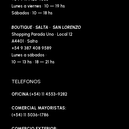
Lunes a viernes · 10 — 19 hs
Sábados · 10 — 18 hs
BOUTIQUE · SALTA · SAN LORENZO
Shopping Parada Uno · Local 12
A4401 · Salta
+54 9 387 408 9589
Lunes a sábados ·
10 — 13 hs · 18 — 21 hs
TELEFONOS
OFICINA
:(+54) 11 4553-9282
COMERCIAL MAYORISTAS:
(+54) 11 5036-1786
COMERCIO EXTERIOR: