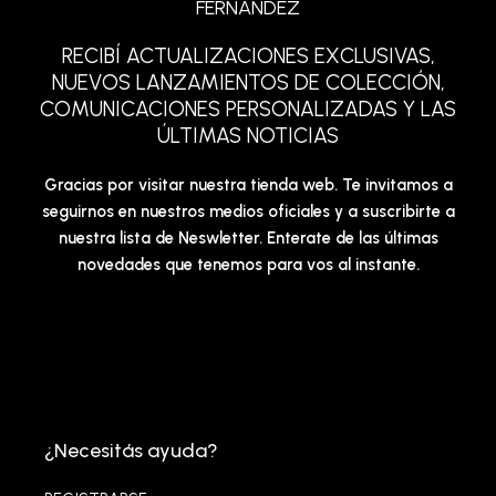
FERNANDEZ
RECIBÍ ACTUALIZACIONES EXCLUSIVAS,
NUEVOS LANZAMIENTOS DE COLECCIÓN,
COMUNICACIONES PERSONALIZADAS Y LAS
ÚLTIMAS NOTICIAS
Gracias por visitar nuestra tienda web. Te invitamos a
seguirnos en nuestros medios oficiales y a suscribirte a
nuestra lista de Neswletter. Enterate de las últimas
novedades que tenemos para vos al instante.
¿Necesitás ayuda?