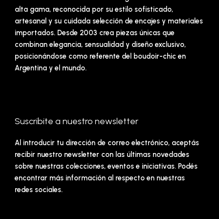
alta gama, reconocida por su estilo sofisticado,
artesanal y su cuidada selección de encajes y materiales
importados. Desde 2003 crea piezas únicas que
combinan elegancia, sensualidad y diseño exclusivo,
posicionándose como referente del boudoir-chic en
Argentina y el mundo.
Suscribite a nuestro newsletter
Al introducir tu dirección de correo electrónico, aceptás
recibir nuestro newsletter con las últimas novedades
sobre nuestras colecciones, eventos e iniciativas. Podés
encontrar más información al respecto en nuestras
redes sociales.