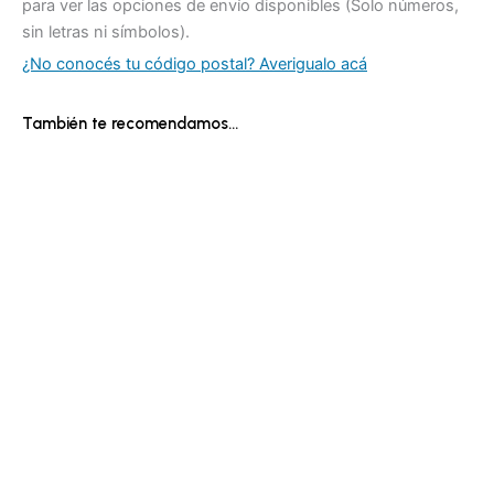
para ver las opciones de envío disponibles (Solo números,
sin letras ni símbolos).
¿No conocés tu código postal? Averigualo acá
También te recomendamos…