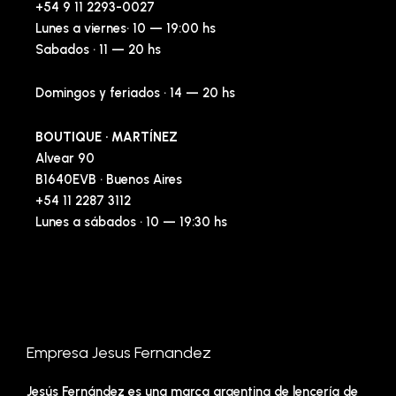
+54 9 11 2293-0027
Lunes a viernes· 10 — 19:00 hs
Sabados · 11 — 20 hs
Domingos y feriados · 14 — 20 hs
BOUTIQUE · MARTÍNEZ
Alvear 90
B1640EVB · Buenos Aires
+54 11 2287 3112
Lunes a sábados · 10 — 19:30 hs
Empresa Jesus Fernandez
Jesús Fernández es una marca argentina de lencería de