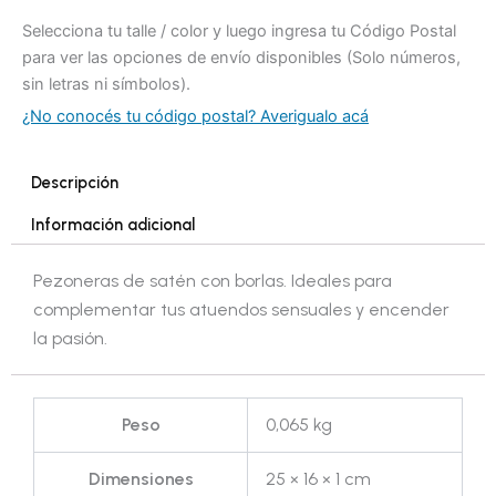
Selecciona tu talle / color y luego ingresa tu Código Postal
para ver las opciones de envío disponibles (Solo números,
sin letras ni símbolos).
¿No conocés tu código postal? Averigualo acá
Descripción
Información adicional
Pezoneras de satén con borlas. Ideales para
complementar tus atuendos sensuales y encender
la pasión.
Peso
0,065 kg
Dimensiones
25 × 16 × 1 cm