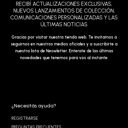
RECIBÍ ACTUALIZACIONES EXCLUSIVAS,
NUEVOS LANZAMIENTOS DE COLECCIÓN,
COMUNICACIONES PERSONALIZADAS Y LAS
ÚLTIMAS NOTICIAS
Gracias por visitar nuestra tienda web. Te invitamos a
seguirnos en nuestros medios oficiales y a suscribirte a
nuestra lista de Neswletter. Enterate de las últimas
novedades que tenemos para vos al instante.
¿Necesitás ayuda?
REGISTRARSE
PREGUNTAS FRECUENTES