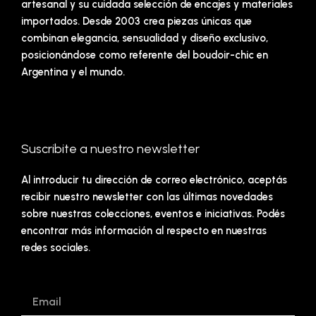
artesanal y su cuidada selección de encajes y materiales
importados. Desde 2003 crea piezas únicas que
combinan elegancia, sensualidad y diseño exclusivo,
posicionándose como referente del boudoir-chic en
Argentina y el mundo.
Suscribite a nuestro newsletter
Al introducir tu dirección de correo electrónico, aceptás
recibir nuestro newsletter con las últimas novedades
sobre nuestras colecciones, eventos e iniciativas. Podés
encontrar más información al respecto en nuestras
redes sociales.
Email