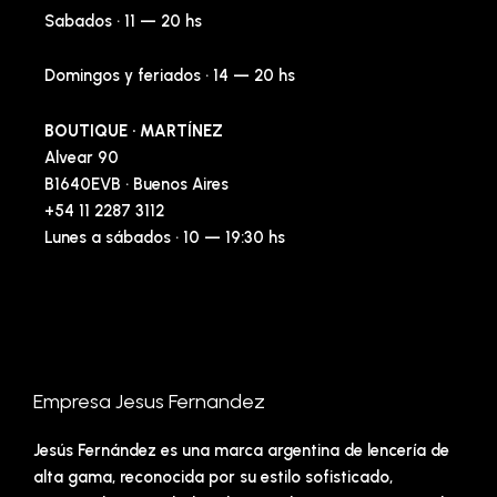
Sabados · 11 — 20 hs
Domingos y feriados · 14 — 20 hs
BOUTIQUE · MARTÍNEZ
Alvear 90
B1640EVB · Buenos Aires
+54 11 2287 3112
Lunes a sábados · 10 — 19:30 hs
Empresa Jesus Fernandez
Jesús Fernández es una marca argentina de lencería de
alta gama, reconocida por su estilo sofisticado,