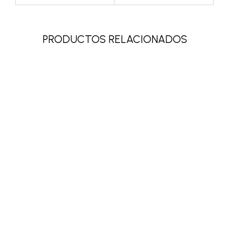
PRODUCTOS RELACIONADOS