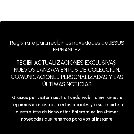
Registrate para recibir las novedades de JESUS
FERNANDEZ
RECIBÍ ACTUALIZACIONES EXCLUSIVAS,
NUEVOS LANZAMIENTOS DE COLECCIÓN,
COMUNICACIONES PERSONALIZADAS Y LAS
ÚLTIMAS NOTICIAS
Gracias por visitar nuestra tienda web. Te invitamos a
seguirnos en nuestros medios oficiales y a suscribirte a
nuestra lista de Neswletter. Enterate de las últimas
novedades que tenemos para vos al instante.