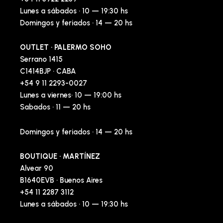
Lunes a sábados · 10 — 19:30 hs
Domingos y feriados · 14 — 20 hs
OUTLET · PALERMO SOHO
Serrano 1415
C1414BJP · CABA
+54 9 11 2293-0027
Lunes a viernes· 10 — 19:00 hs
Sabados · 11 — 20 hs
Domingos y feriados · 14 — 20 hs
BOUTIQUE · MARTÍNEZ
Alvear 90
B1640EVB · Buenos Aires
+54 11 2287 3112
Lunes a sábados · 10 — 19:30 hs