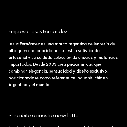
Empresa Jesus Fernandez
Jesús Fernández es una marca argentina de lencería de
alta gama, reconocida por su estilo sofisticado,
artesanal y su cuidada selección de encajes y materiales
importados. Desde 2003 crea piezas únicas que
combinan elegancia, sensualidad y diseño exclusivo,
posicionándose como referente del boudoir-chic en
Argentina y el mundo.
Suscribite a nuestro newsletter