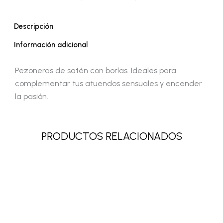
Descripción
Información adicional
Pezoneras de satén con borlas. Ideales para
complementar tus atuendos sensuales y encender
la pasión.
PRODUCTOS RELACIONADOS