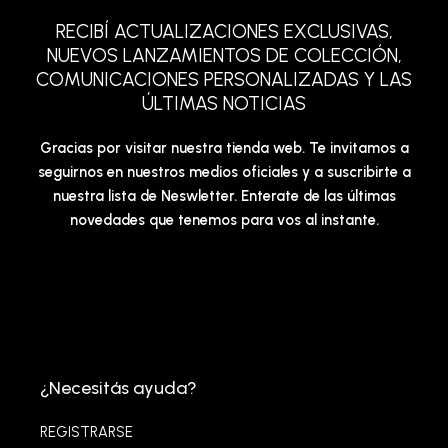
RECIBÍ ACTUALIZACIONES EXCLUSIVAS,
NUEVOS LANZAMIENTOS DE COLECCIÓN,
COMUNICACIONES PERSONALIZADAS Y LAS
ÚLTIMAS NOTICIAS
Gracias por visitar nuestra tienda web. Te invitamos a
seguirnos en nuestros medios oficiales y a suscribirte a
nuestra lista de Neswletter. Enterate de las últimas
novedades que tenemos para vos al instante.
¿Necesitás ayuda?
REGISTRARSE