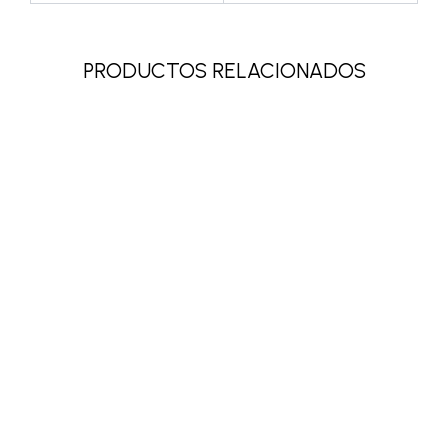
PRODUCTOS RELACIONADOS