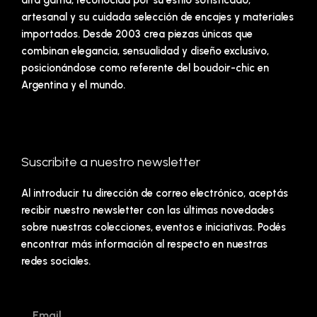
alta gama, reconocida por su estilo sofisticado,
artesanal y su cuidada selección de encajes y materiales
importados. Desde 2003 crea piezas únicas que
combinan elegancia, sensualidad y diseño exclusivo,
posicionándose como referente del boudoir-chic en
Argentina y el mundo.
Suscribite a nuestro newsletter
Al introducir tu dirección de correo electrónico, aceptás
recibir nuestro newsletter con las últimas novedades
sobre nuestras colecciones, eventos e iniciativas. Podés
encontrar más información al respecto en nuestras
redes sociales.
Email