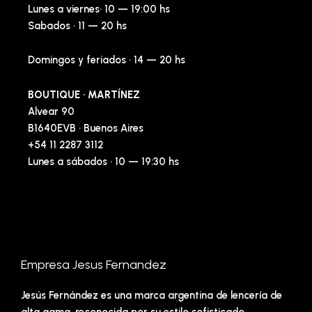
Lunes a viernes· 10 — 19:00 hs
Sabados · 11 — 20 hs
Domingos y feriados · 14 — 20 hs
BOUTIQUE · MARTÍNEZ
Alvear 90
B1640EVB · Buenos Aires
+54 11 2287 3112
Lunes a sábados · 10 — 19:30 hs
Empresa Jesus Fernandez
Jesús Fernández es una marca argentina de lencería de