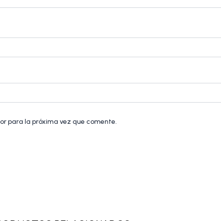
or para la próxima vez que comente.