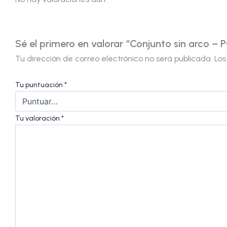
Sé el primero en valorar “Conjunto sin arco –
Tu dirección de correo electrónico no será publicada.
Los
Tu puntuación
*
Tu valoración
*