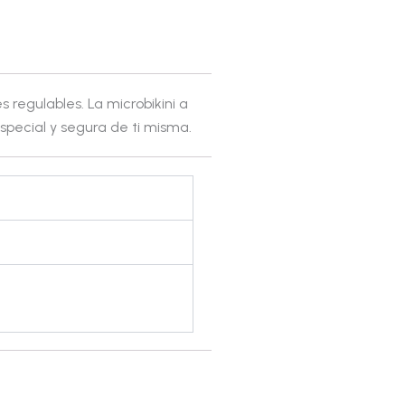
s regulables. La microbikini a
special y segura de ti misma.