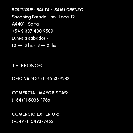
BOUTIQUE · SALTA · SAN LORENZO
Shopping Parada Uno · Local 12
A4401 · Salta
+54 9 387 408 9589
Lunes a sábados ·
10 — 13 hs · 18 — 21 hs
TELEFONOS
OFICINA
:(+54) 11 4553-9282
COMERCIAL MAYORISTAS:
(+54) 11 5036-1786
COMERCIO EXTERIOR:
(+549) 11 5493-7452