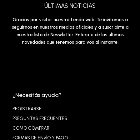
ÚLTIMAS NOTICIAS
Gracias por visitar nuestra tienda web. Te invitamos a
seguirnos en nuestros medios oficiales y a suscribirte a
nuestra lista de Neswletter. Enterate de las últimas
novedades que tenemos para vos al instante.
¿Necesitás ayuda?
REGISTRARSE
PREGUNTAS FRECUENTES
CÓMO COMPRAR
FORMAS DE ENVÍO Y PAGO