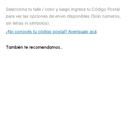
Selecciona tu talle / color y luego ingresa tu Código Postal
para ver las opciones de envío disponibles (Solo números,
sin letras ni símbolos).
¿No conocés tu código postal? Averigualo acá
También te recomendamos…