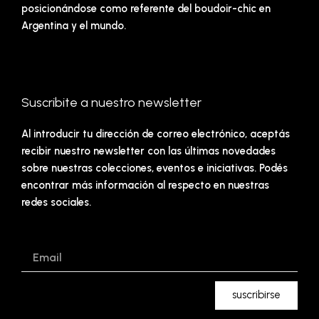
posicionándose como referente del boudoir-chic en
Argentina y el mundo.
Suscribite a nuestro newsletter
Al introducir tu dirección de correo electrónico, aceptás
recibir nuestro newsletter con las últimas novedades
sobre nuestras colecciones, eventos e iniciativas. Podés
encontrar más información al respecto en nuestras
redes sociales.
Email
suscribirse