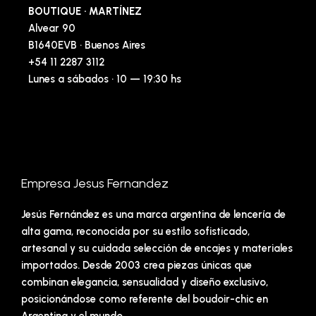
BOUTIQUE · MARTÍNEZ
Alvear 90
B1640EVB · Buenos Aires
+54 11 2287 3112
Lunes a sábados · 10 — 19:30 hs
Empresa Jesus Fernandez
Jesús Fernández es una marca argentina de lencería de
alta gama, reconocida por su estilo sofisticado,
artesanal y su cuidada selección de encajes y materiales
importados. Desde 2003 crea piezas únicas que
combinan elegancia, sensualidad y diseño exclusivo,
posicionándose como referente del boudoir-chic en