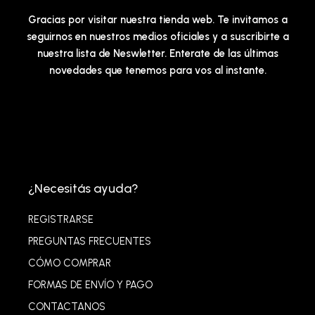
Gracias por visitar nuestra tienda web. Te invitamos a
seguirnos en nuestros medios oficiales y a suscribirte a
nuestra lista de Neswletter. Enterate de las últimas
novedades que tenemos para vos al instante.
¿Necesitás ayuda?
REGISTRARSE
PREGUNTAS FRECUENTES
CÓMO COMPRAR
FORMAS DE ENVÍO Y PAGO
CONTACTANOS