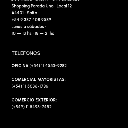
Shopping Parada Uno · Local 12
A4401 · Salta
+54 9 387 408 9589
Lunes a sábados ·
10 — 13 hs · 18 — 21 hs
TELEFONOS
OFICINA
:(+54) 11 4553-9282
COMERCIAL MAYORISTAS:
(+54) 11 5036-1786
COMERCIO EXTERIOR:
(+549) 11 5493-7452