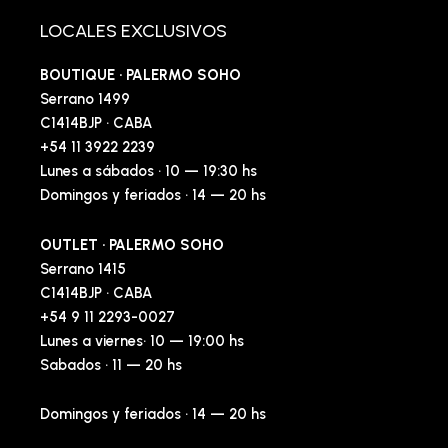
LOCALES EXCLUSIVOS
BOUTIQUE · PALERMO SOHO
Serrano 1499
C1414BJP · CABA
+54 11 3922 2239
Lunes a sábados · 10 — 19:30 hs
Domingos y feriados · 14 — 20 hs
OUTLET · PALERMO SOHO
Serrano 1415
C1414BJP · CABA
+54 9 11 2293-0027
Lunes a viernes· 10 — 19:00 hs
Sabados · 11 — 20 hs
Domingos y feriados · 14 — 20 hs