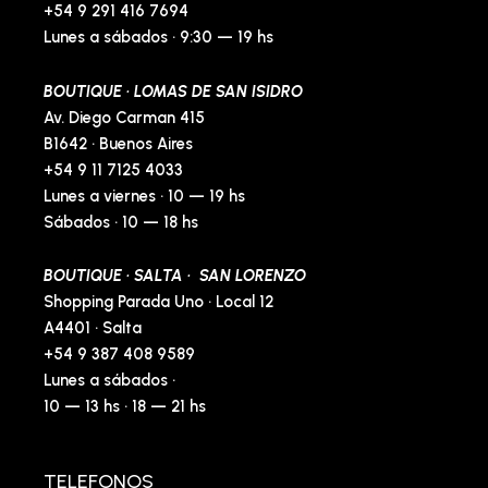
+54 9 291 416 7694
Lunes a sábados · 9:30 — 19 hs
BOUTIQUE · LOMAS DE SAN ISIDRO
Av. Diego Carman 415
B1642 · Buenos Aires
+54 9 11 7125 4033
Lunes a viernes · 10 — 19 hs
Sábados · 10 — 18 hs
BOUTIQUE · SALTA · SAN LORENZO
Shopping Parada Uno · Local 12
A4401 · Salta
+54 9 387 408 9589
Lunes a sábados ·
10 — 13 hs · 18 — 21 hs
TELEFONOS