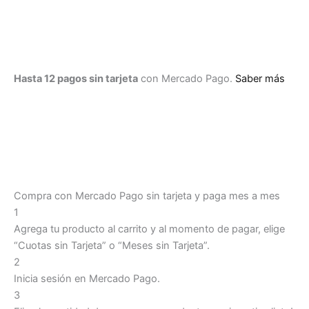
Hasta 12 pagos sin tarjeta
con Mercado Pago.
Saber más
Compra con Mercado Pago sin tarjeta y paga mes a mes
1
Agrega tu producto al carrito y al momento de pagar, elige
“Cuotas sin Tarjeta” o “Meses sin Tarjeta”.
2
Inicia sesión en Mercado Pago.
3