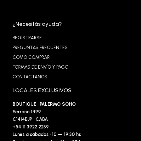
¿Necesitás ayuda?
REGISTRARSE
PREGUNTAS FRECUENTES
CÓMO COMPRAR
FORMAS DE ENVÍO Y PAGO
CONTACTANOS
LOCALES EXCLUSIVOS
BOUTIQUE · PALERMO SOHO
Serrano 1499
C1414BJP · CABA
+54 11 3922 2239
Lunes a sábados · 10 — 19:30 hs