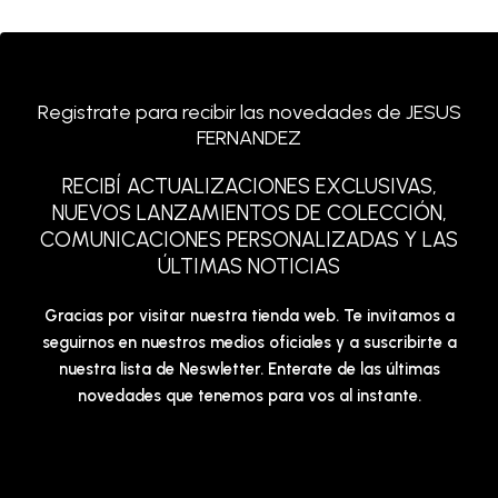
Registrate para recibir las novedades de JESUS
FERNANDEZ
RECIBÍ ACTUALIZACIONES EXCLUSIVAS,
NUEVOS LANZAMIENTOS DE COLECCIÓN,
COMUNICACIONES PERSONALIZADAS Y LAS
ÚLTIMAS NOTICIAS
Gracias por visitar nuestra tienda web. Te invitamos a
seguirnos en nuestros medios oficiales y a suscribirte a
nuestra lista de Neswletter. Enterate de las últimas
novedades que tenemos para vos al instante.