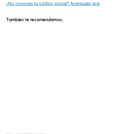
¿No conocés tu código postal? Averigualo acá
También te recomendamos…