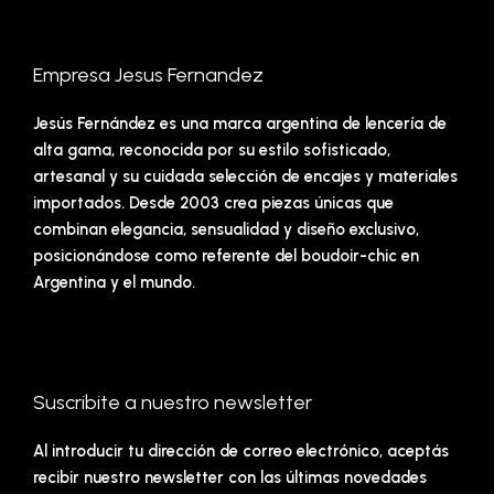
Empresa Jesus Fernandez
Jesús Fernández es una marca argentina de lencería de
alta gama, reconocida por su estilo sofisticado,
artesanal y su cuidada selección de encajes y materiales
importados. Desde 2003 crea piezas únicas que
combinan elegancia, sensualidad y diseño exclusivo,
posicionándose como referente del boudoir-chic en
Argentina y el mundo.
Suscribite a nuestro newsletter
Al introducir tu dirección de correo electrónico, aceptás
recibir nuestro newsletter con las últimas novedades