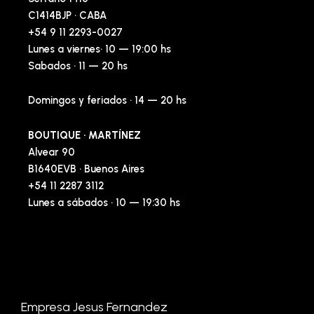
C1414BJP · CABA
+54 9 11 2293-0027
Lunes a viernes· 10 — 19:00 hs
Sabados · 11 — 20 hs
Domingos y feriados · 14 — 20 hs
BOUTIQUE · MARTÍNEZ
Alvear 90
B1640EVB · Buenos Aires
+54 11 2287 3112
Lunes a sábados · 10 — 19:30 hs
Empresa Jesus Fernandez