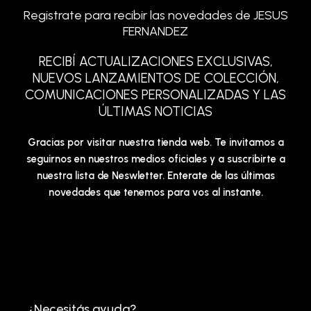
Registrate para recibir las novedades de JESUS
FERNANDEZ
RECIBÍ ACTUALIZACIONES EXCLUSIVAS,
NUEVOS LANZAMIENTOS DE COLECCIÓN,
COMUNICACIONES PERSONALIZADAS Y LAS
ÚLTIMAS NOTICIAS
Gracias por visitar nuestra tienda web. Te invitamos a
seguirnos en nuestros medios oficiales y a suscribirte a
nuestra lista de Neswletter. Enterate de las últimas
novedades que tenemos para vos al instante.
¿Necesitás ayuda?