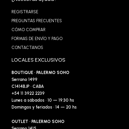
REGISTRARSE
PREGUNTAS FRECUENTES
CÓMO COMPRAR
FORMAS DE ENVÍO Y PAGO
CONTACTANOS
LOCALES EXCLUSIVOS
BOUTIQUE · PALERMO SOHO
Serrano 1499
C1414BJP · CABA
+54 11 3922 2239
Lunes a sábados · 10 — 19:30 hs
Domingos y feriados · 14 — 20 hs
OUTLET · PALERMO SOHO
Serrano 1415