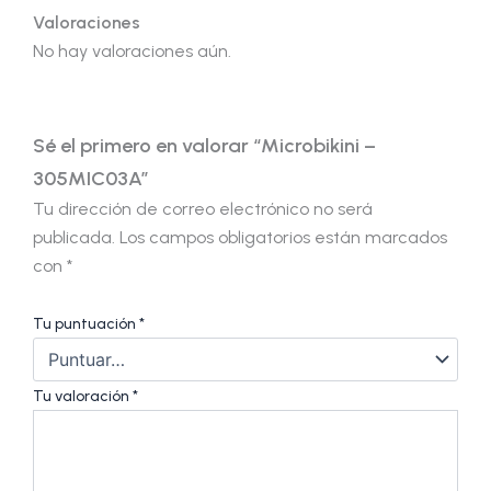
Valoraciones
No hay valoraciones aún.
Sé el primero en valorar “Microbikini –
305MIC03A”
Tu dirección de correo electrónico no será
publicada.
Los campos obligatorios están marcados
con
*
Tu puntuación
*
Tu valoración
*