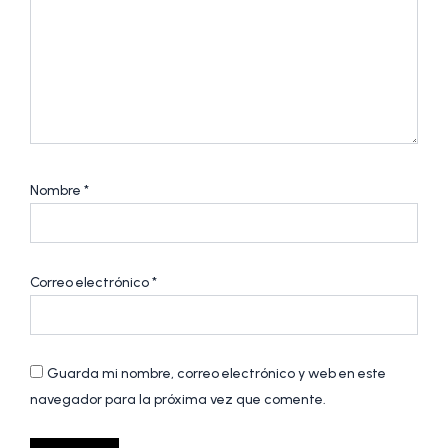
Nombre
*
Correo electrónico
*
Guarda mi nombre, correo electrónico y web en este
navegador para la próxima vez que comente.