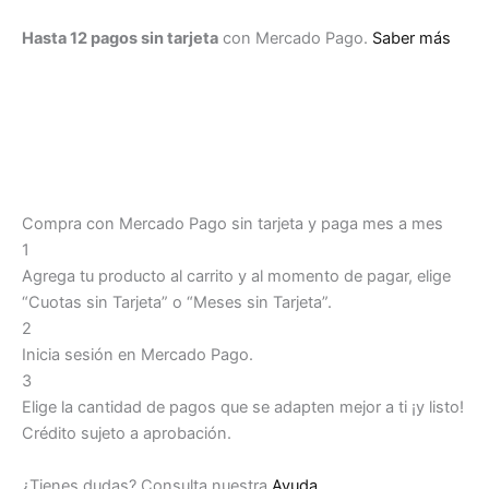
Hasta 12 pagos sin tarjeta
con Mercado Pago.
Saber más
Compra con Mercado Pago sin tarjeta y paga mes a mes
1
Agrega tu producto al carrito y al momento de pagar, elige
“Cuotas sin Tarjeta” o “Meses sin Tarjeta”.
2
Inicia sesión en Mercado Pago.
3
Elige la cantidad de pagos que se adapten mejor a ti ¡y listo!
Crédito sujeto a aprobación.
¿Tienes dudas? Consulta nuestra
Ayuda
.