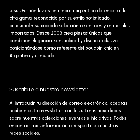
Jesús Fernández es una marca argentina de lencería de
alta gama, reconocida por su estilo sofisticado,
artesanal y su cuidada selección de encajes y materiales
importados. Desde 2003 crea piezas únicas que
combinan elegancia, sensualidad y diseño exclusivo,
posicionándose como referente del boudoir-chic en
Argentina y el mundo.
Suscribite a nuestro newsletter
Al introducir tu dirección de correo electrónico, aceptás
recibir nuestro newsletter con las últimas novedades
sobre nuestras colecciones, eventos e iniciativas. Podés
encontrar más información al respecto en nuestras
redes sociales.