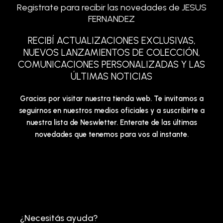
Registrate para recibir las novedades de JESUS
FERNANDEZ
RECIBÍ ACTUALIZACIONES EXCLUSIVAS,
NUEVOS LANZAMIENTOS DE COLECCIÓN,
COMUNICACIONES PERSONALIZADAS Y LAS
ÚLTIMAS NOTICIAS
Gracias por visitar nuestra tienda web. Te invitamos a
seguirnos en nuestros medios oficiales y a suscribirte a
nuestra lista de Neswletter. Enterate de las últimas
novedades que tenemos para vos al instante.
¿Necesitás ayuda?