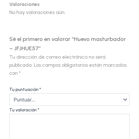
Valoraciones
No hay valoraciones aún.
Sé el primero en valorar “Huevo masturbador
– JFJHUE57”
Tu dirección de correo electrónico no será
publicada.
Los campos obligatorios están marcados
con
*
Tu puntuación
*
Tu valoración
*