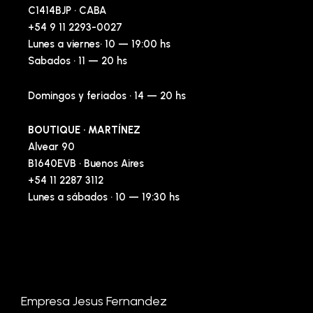
C1414BJP · CABA
+54 9 11 2293-0027
Lunes a viernes· 10 — 19:00 hs
Sabados · 11 — 20 hs
Domingos y feriados · 14 — 20 hs
BOUTIQUE · MARTÍNEZ
Alvear 90
B1640EVB · Buenos Aires
+54 11 2287 3112
Lunes a sábados · 10 — 19:30 hs
Empresa Jesus Fernandez