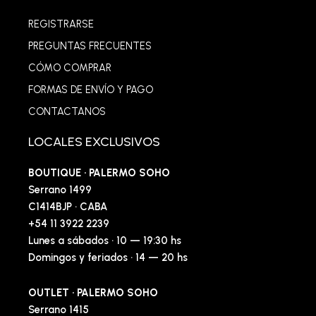
REGISTRARSE
PREGUNTAS FRECUENTES
CÓMO COMPRAR
FORMAS DE ENVÍO Y PAGO
CONTACTANOS
LOCALES EXCLUSIVOS
BOUTIQUE · PALERMO SOHO
Serrano 1499
C1414BJP · CABA
+54 11 3922 2239
Lunes a sábados · 10 — 19:30 hs
Domingos y feriados · 14 — 20 hs
OUTLET · PALERMO SOHO
Serrano 1415