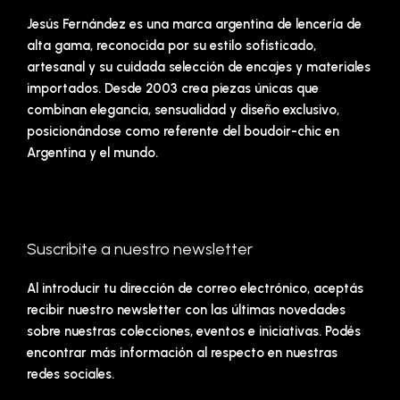
Jesús Fernández es una marca argentina de lencería de
alta gama, reconocida por su estilo sofisticado,
artesanal y su cuidada selección de encajes y materiales
importados. Desde 2003 crea piezas únicas que
combinan elegancia, sensualidad y diseño exclusivo,
posicionándose como referente del boudoir-chic en
Argentina y el mundo.
Suscribite a nuestro newsletter
Al introducir tu dirección de correo electrónico, aceptás
recibir nuestro newsletter con las últimas novedades
sobre nuestras colecciones, eventos e iniciativas. Podés
encontrar más información al respecto en nuestras
redes sociales.