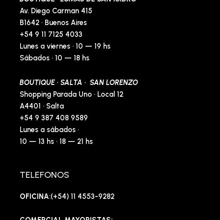
Av. Diego Carman 415
B1642 · Buenos Aires
+54 9 11 7125 4033
Lunes a viernes · 10 — 19 hs
Sábados · 10 — 18 hs
BOUTIQUE · SALTA · SAN LORENZO
Shopping Parada Uno · Local 12
A4401 · Salta
+54 9 387 408 9589
Lunes a sábados ·
10 — 13 hs · 18 — 21 hs
TELEFONOS
OFICINA
:(+54) 11 4553-9282