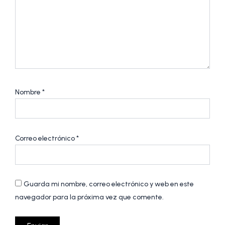
Nombre
*
Correo electrónico
*
Guarda mi nombre, correo electrónico y web en este
navegador para la próxima vez que comente.