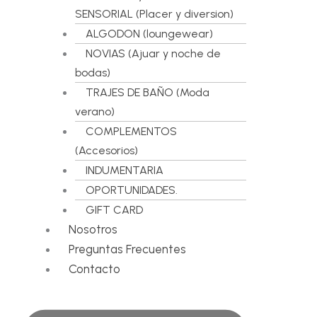
SENSORIAL (Placer y diversion)
ALGODON (loungewear)
NOVIAS (Ajuar y noche de
bodas)
TRAJES DE BAÑO (Moda
verano)
COMPLEMENTOS
(Accesorios)
INDUMENTARIA
OPORTUNIDADES.
GIFT CARD
Nosotros
Preguntas Frecuentes
Contacto