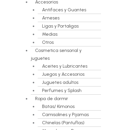
Accesorios
Antifaces y Guantes
Arneses
Ligas y Portaligas
Medias
Otros
Cosmetica sensorial y
juguetes
Aceites y Lubricantes
Juegos y Accesorios
Juguetes adultos
Perfumes y Splash
Ropa de dormir
Batas/ Kimonos
Camisolines y Pijamas
Chinelas (Pantuflas)