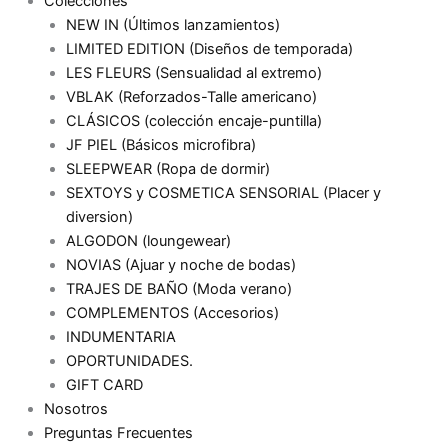
Colecciones
NEW IN (Últimos lanzamientos)
LIMITED EDITION (Diseños de temporada)
LES FLEURS (Sensualidad al extremo)
VBLAK (Reforzados-Talle americano)
CLÁSICOS (colección encaje-puntilla)
JF PIEL (Básicos microfibra)
SLEEPWEAR (Ropa de dormir)
SEXTOYS y COSMETICA SENSORIAL (Placer y
diversion)
ALGODON (loungewear)
NOVIAS (Ajuar y noche de bodas)
TRAJES DE BAÑO (Moda verano)
COMPLEMENTOS (Accesorios)
INDUMENTARIA
OPORTUNIDADES.
GIFT CARD
Nosotros
Preguntas Frecuentes