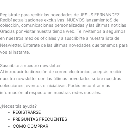
Registrate para recibir las novedades de JESUS FERNANDEZ
Recibí actualizaciones exclusivas, NUEVOS lanzamientoS de
colección, comunicaciones personalizadas y las últimas noticias
Gracias por visitar nuestra tienda web. Te invitamos a seguirnos
en nuestros medios oficiales y a suscribirte a nuestra lista de
Neswletter. Enterate de las últimas novedades que tenemos para
vos al instante.
Suscribite a nuestro newsletter
Al introducir tu dirección de correo electrónico, aceptás recibir
nuestro newsletter con las últimas novedades sobre nuestras
colecciones, eventos e iniciativas. Podés encontrar más
información al respecto en nuestras redes sociales.
¿Necesitás ayuda?
REGISTRARSE
PREGUNTAS FRECUENTES
CÓMO COMPRAR