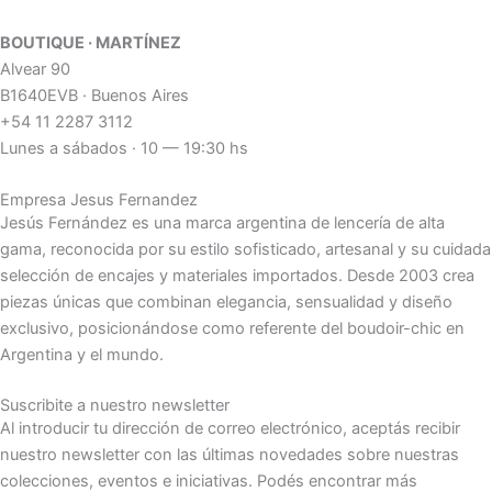
BOUTIQUE · MARTÍNEZ
Alvear 90
B1640EVB · Buenos Aires
+54 11 2287 3112
Lunes a sábados · 10 — 19:30 hs
Empresa Jesus Fernandez
Jesús Fernández es una marca argentina de lencería de alta
gama, reconocida por su estilo sofisticado, artesanal y su cuidada
selección de encajes y materiales importados. Desde 2003 crea
piezas únicas que combinan elegancia, sensualidad y diseño
exclusivo, posicionándose como referente del boudoir-chic en
Argentina y el mundo.
Suscribite a nuestro newsletter
Al introducir tu dirección de correo electrónico, aceptás recibir
nuestro newsletter con las últimas novedades sobre nuestras
colecciones, eventos e iniciativas. Podés encontrar más