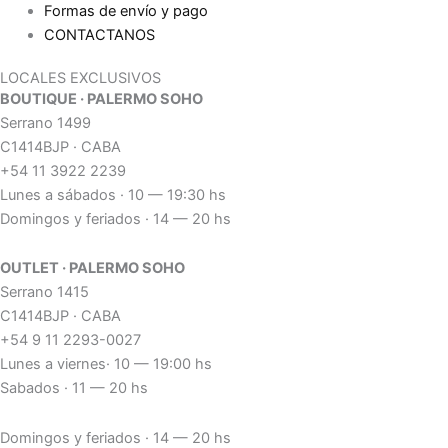
Formas de envío y pago
CONTACTANOS
LOCALES EXCLUSIVOS
BOUTIQUE · PALERMO SOHO
Serrano 1499
C1414BJP · CABA
+54 11 3922 2239
Lunes a sábados · 10 — 19:30 hs
Domingos y feriados · 14 — 20 hs
OUTLET · PALERMO SOHO
Serrano 1415
C1414BJP · CABA
+54 9 11 2293-0027
Lunes a viernes· 10 — 19:00 hs
Sabados · 11 — 20 hs
Domingos y feriados · 14 — 20 hs