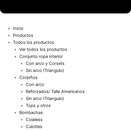
Inicio
Productos
Todos los productos
Ver todos los productos
Conjunto ropa interior
Con arco y Corsets
Sin arco (Triangulo)
Corpiños
Con arco
Reforzados/ Talle Americanos
Sin arco (Triangulo)
Tops y otros
Bombachas
Colaless
Culottes