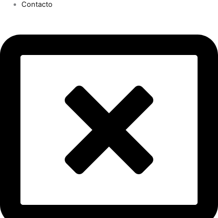
Contacto