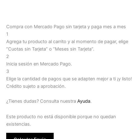
Compra con Mercado Pago sin tarjeta y paga mes a mes
1
Agrega tu producto al carrito y al momento de pagar, elige
“Cuotas sin Tarjeta” o “Meses sin Tarjeta”.
2
Inicia sesión en Mercado Pago.
3
Elige la cantidad de pagos que se adapten mejor a ti ¡y listo!
Crédito sujeto a aprobación.
¿Tienes dudas? Consulta nuestra
Ayuda
.
Este producto no está disponible porque no quedan
existencias.