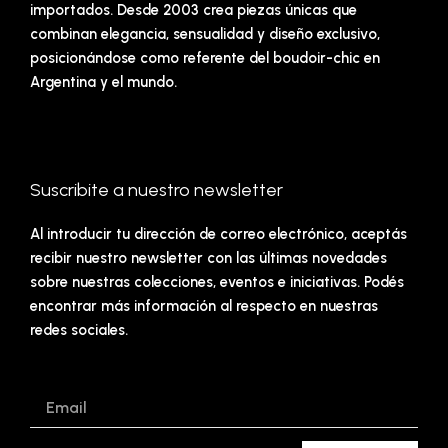
importados. Desde 2003 crea piezas únicas que
combinan elegancia, sensualidad y diseño exclusivo,
posicionándose como referente del boudoir-chic en
Argentina y el mundo.
Suscribite a nuestro newsletter
Al introducir tu dirección de correo electrónico, aceptás
recibir nuestro newsletter con las últimas novedades
sobre nuestras colecciones, eventos e iniciativas. Podés
encontrar más información al respecto en nuestras
redes sociales.
Email