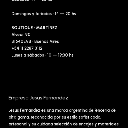
Domingos y feriados · 14 — 20 hs
BOUTIQUE · MARTÍNEZ
Alvear 90
B1640EVB · Buenos Aires
+54 11 2287 3112
Lunes a sábados · 10 — 19:30 hs
Empresa Jesus Fernandez
Jesús Fernández es una marca argentina de lencería de
alta gama, reconocida por su estilo sofisticado,
artesanal y su cuidada selección de encajes y materiales