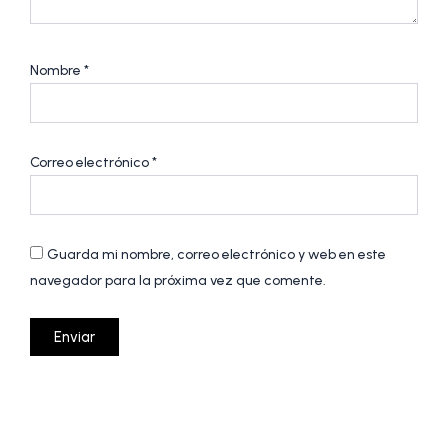
Nombre
*
Correo electrónico
*
Guarda mi nombre, correo electrónico y web en este
navegador para la próxima vez que comente.