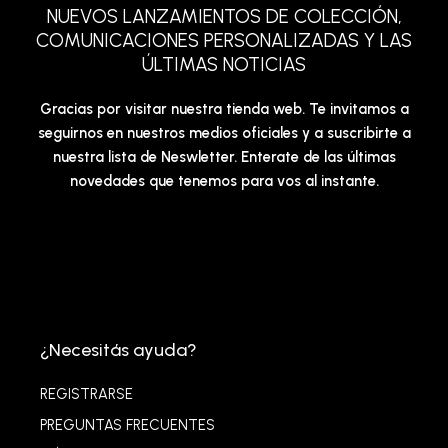
NUEVOS LANZAMIENTOS DE COLECCIÓN,
COMUNICACIONES PERSONALIZADAS Y LAS
ÚLTIMAS NOTICIAS
Gracias por visitar nuestra tienda web. Te invitamos a
seguirnos en nuestros medios oficiales y a suscribirte a
nuestra lista de Neswletter. Enterate de las últimas
novedades que tenemos para vos al instante.
¿Necesitás ayuda?
REGISTRARSE
PREGUNTAS FRECUENTES