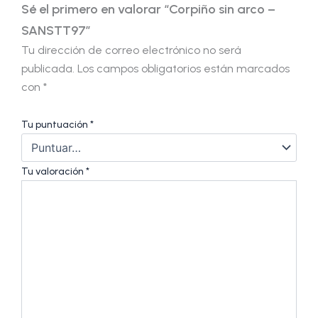
Sé el primero en valorar “Corpiño sin arco –
SANSTT97”
Tu dirección de correo electrónico no será
publicada.
Los campos obligatorios están marcados
con
*
Tu puntuación
*
Tu valoración
*