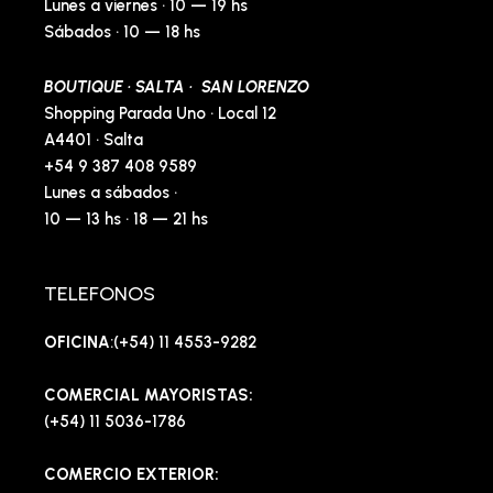
Lunes a viernes · 10 — 19 hs
Sábados · 10 — 18 hs
BOUTIQUE · SALTA · SAN LORENZO
Shopping Parada Uno · Local 12
A4401 · Salta
+54 9 387 408 9589
Lunes a sábados ·
10 — 13 hs · 18 — 21 hs
TELEFONOS
OFICINA
:(+54) 11 4553-9282
COMERCIAL MAYORISTAS:
(+54) 11 5036-1786
COMERCIO EXTERIOR: