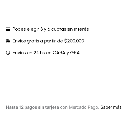
Podes elegir 3 y 6 cuotas sin interés
Envíos gratis a partir de $200.000
Envíos en 24 hs en CABA y GBA
Hasta 12 pagos sin tarjeta
con Mercado Pago.
Saber más