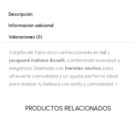
Descripción
Información adicional
Valoraciones (0)
Corpiño de falso arco confeccionado en
tul
y
jacquard italiano Boselli
, combinando suavidad y
elegancia. Diseñado con
breteles anchos
para
ofrecerte comodidad y un ajuste perfecto. Ideal
para realzar tu belleza con estilo y comodidad. ✨
PRODUCTOS RELACIONADOS