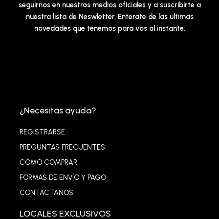
seguirnos en nuestros medios oficiales y a suscribirte a
nuestra lista de Neswletter. Enterate de las últimas
novedades que tenemos para vos al instante.
¿Necesitás ayuda?
REGISTRARSE
PREGUNTAS FRECUENTES
CÓMO COMPRAR
FORMAS DE ENVÍO Y PAGO
CONTACTANOS
LOCALES EXCLUSIVOS