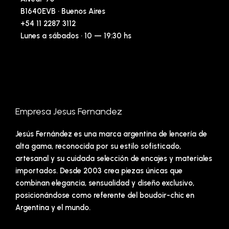
B1640EVB · Buenos Aires
+54 11 2287 3112
Lunes a sábados · 10 — 19:30 hs
Empresa Jesus Fernandez
Jesús Fernández es una marca argentina de lencería de
alta gama, reconocida por su estilo sofisticado,
artesanal y su cuidada selección de encajes y materiales
importados. Desde 2003 crea piezas únicas que
combinan elegancia, sensualidad y diseño exclusivo,
posicionándose como referente del boudoir-chic en
Argentina y el mundo.