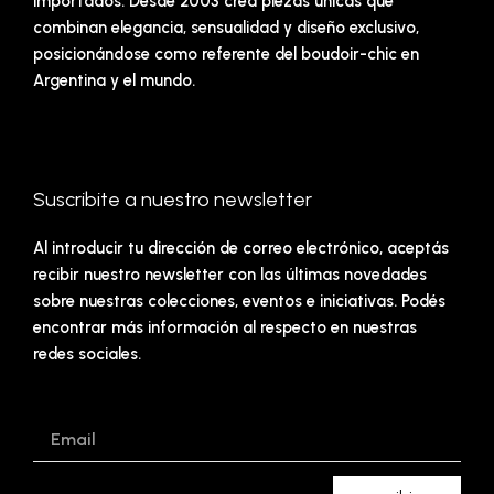
importados. Desde 2003 crea piezas únicas que
combinan elegancia, sensualidad y diseño exclusivo,
posicionándose como referente del boudoir-chic en
Argentina y el mundo.
Suscribite a nuestro newsletter
Al introducir tu dirección de correo electrónico, aceptás
recibir nuestro newsletter con las últimas novedades
sobre nuestras colecciones, eventos e iniciativas. Podés
encontrar más información al respecto en nuestras
redes sociales.
Email