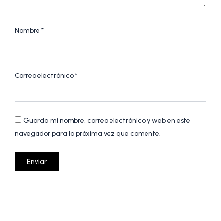
Nombre
*
Correo electrónico
*
Guarda mi nombre, correo electrónico y web en este
navegador para la próxima vez que comente.