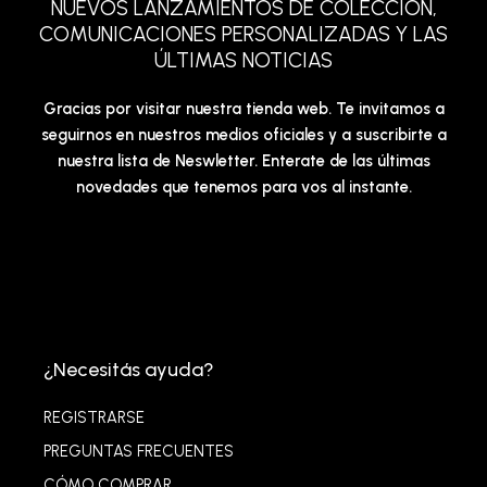
NUEVOS LANZAMIENTOS DE COLECCIÓN,
COMUNICACIONES PERSONALIZADAS Y LAS
ÚLTIMAS NOTICIAS
Gracias por visitar nuestra tienda web. Te invitamos a
seguirnos en nuestros medios oficiales y a suscribirte a
nuestra lista de Neswletter. Enterate de las últimas
novedades que tenemos para vos al instante.
¿Necesitás ayuda?
REGISTRARSE
PREGUNTAS FRECUENTES
CÓMO COMPRAR