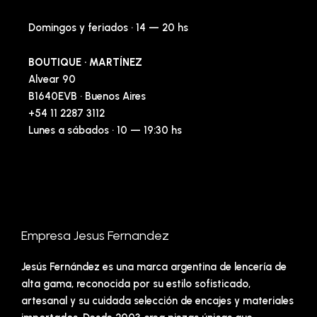
Domingos y feriados · 14 — 20 hs
BOUTIQUE · MARTÍNEZ
Alvear 90
B1640EVB · Buenos Aires
+54 11 2287 3112
Lunes a sábados · 10 — 19:30 hs
Empresa Jesus Fernandez
Jesús Fernández es una marca argentina de lencería de
alta gama, reconocida por su estilo sofisticado,
artesanal y su cuidada selección de encajes y materiales