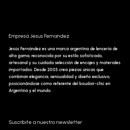
Empresa Jesus Fernandez
Jesús Fernández es una marca argentina de lencería de
alta gama, reconocida por su estilo sofisticado,
artesanal y su cuidada selección de encajes y materiales
importados. Desde 2003 crea piezas únicas que
combinan elegancia, sensualidad y diseño exclusivo,
posicionándose como referente del boudoir-chic en
Argentina y el mundo.
Suscribite a nuestro newsletter