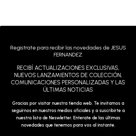
Registrate para recibir las novedades de JESUS
FERNANDEZ
RECIBÍ ACTUALIZACIONES EXCLUSIVAS,
NUEVOS LANZAMIENTOS DE COLECCIÓN,
COMUNICACIONES PERSONALIZADAS Y LAS
ÚLTIMAS NOTICIAS
Gracias por visitar nuestra tienda web. Te invitamos a
seguirnos en nuestros medios oficiales y a suscribirte a
nuestra lista de Neswletter. Enterate de las últimas
novedades que tenemos para vos al instante.