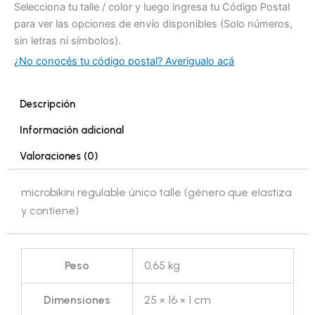
Selecciona tu talle / color y luego ingresa tu Código Postal
para ver las opciones de envío disponibles (Solo números,
sin letras ni símbolos).
¿No conocés tu código postal? Averigualo acá
Descripción
Información adicional
Valoraciones (0)
microbikini regulable único talle (género que elastiza
y contiene)
Peso
0,65 kg
Dimensiones
25 × 16 × 1 cm