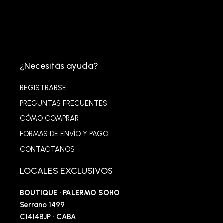
¿Necesitás ayuda?
REGISTRARSE
PREGUNTAS FRECUENTES
CÓMO COMPRAR
FORMAS DE ENVÍO Y PAGO
CONTACTANOS
LOCALES EXCLUSIVOS
BOUTIQUE · PALERMO SOHO
Serrano 1499
C1414BJP · CABA