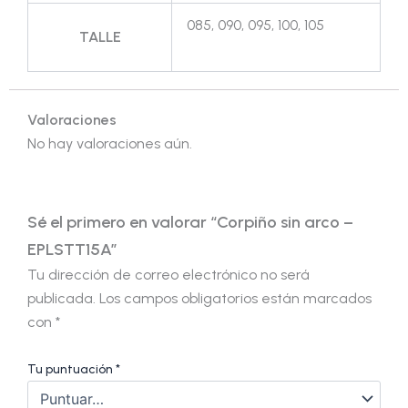
085, 090, 095, 100, 105
TALLE
Valoraciones
No hay valoraciones aún.
Sé el primero en valorar “Corpiño sin arco –
EPLSTT15A”
Tu dirección de correo electrónico no será
publicada.
Los campos obligatorios están marcados
con
*
Tu puntuación
*