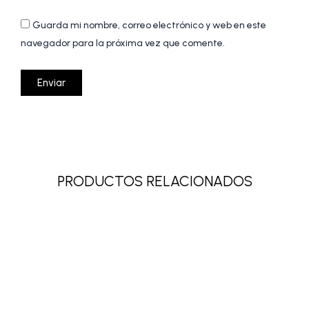
Guarda mi nombre, correo electrónico y web en este
navegador para la próxima vez que comente.
PRODUCTOS RELACIONADOS