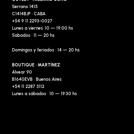
Serrano 1415
C1414BJP · CABA
+54 9 11 2293-0027
Lunes a viernes· 10 — 19:00 hs
Sabados · 11 — 20 hs
Domingos y feriados · 14 — 20 hs
BOUTIQUE · MARTÍNEZ
Alvear 90
B1640EVB · Buenos Aires
+54 11 2287 3112
Lunes a sábados · 10 — 19:30 hs