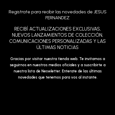
Registrate para recibir las novedades de JESUS
FERNANDEZ
RECIBÍ ACTUALIZACIONES EXCLUSIVAS,
NUEVOS LANZAMIENTOS DE COLECCIÓN,
COMUNICACIONES PERSONALIZADAS Y LAS
ÚLTIMAS NOTICIAS
Gracias por visitar nuestra tienda web. Te invitamos a
seguirnos en nuestros medios oficiales y a suscribirte a
nuestra lista de Neswletter. Enterate de las últimas
novedades que tenemos para vos al instante.