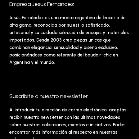
Empresa Jesus Fernandez
Jesús Fernández es una marca argentina de lencería de
alta gama, reconocida por su estilo sofisticado,
artesanal y su cuidada selección de encajes y materiales
importados. Desde 2003 crea piezas únicas que
combinan elegancia, sensualidad y diseño exclusivo,
posicionándose como referente del boudoir-chic en
Argentina y el mundo.
Suscribite a nuestro newsletter
Al introducir tu dirección de correo electrónico, aceptás
recibir nuestro newsletter con las últimas novedades
sobre nuestras colecciones, eventos e iniciativas. Podés
encontrar más información al respecto en nuestras