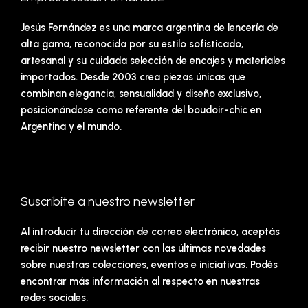
Jesús Fernández es una marca argentina de lencería de
alta gama, reconocida por su estilo sofisticado,
artesanal y su cuidada selección de encajes y materiales
importados. Desde 2003 crea piezas únicas que
combinan elegancia, sensualidad y diseño exclusivo,
posicionándose como referente del boudoir-chic en
Argentina y el mundo.
Suscribite a nuestro newsletter
Al introducir tu dirección de correo electrónico, aceptás
recibir nuestro newsletter con las últimas novedades
sobre nuestras colecciones, eventos e iniciativas. Podés
encontrar más información al respecto en nuestras
redes sociales.