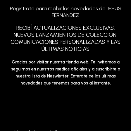
Registrate para recibir las novedades de JESUS
FERNANDEZ
RECIBÍ ACTUALIZACIONES EXCLUSIVAS,
NUEVOS LANZAMIENTOS DE COLECCIÓN,
COMUNICACIONES PERSONALIZADAS Y LAS
ÚLTIMAS NOTICIAS
Gracias por visitar nuestra tienda web. Te invitamos a
seguirnos en nuestros medios oficiales y a suscribirte a
nuestra lista de Neswletter. Enterate de las últimas
novedades que tenemos para vos al instante.