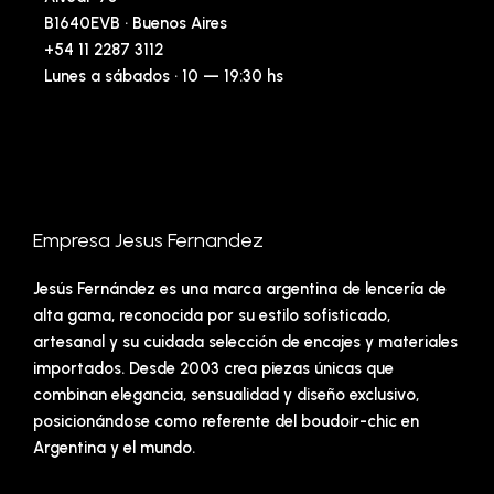
B1640EVB · Buenos Aires
+54 11 2287 3112
Lunes a sábados · 10 — 19:30 hs
Empresa Jesus Fernandez
Jesús Fernández es una marca argentina de lencería de
alta gama, reconocida por su estilo sofisticado,
artesanal y su cuidada selección de encajes y materiales
importados. Desde 2003 crea piezas únicas que
combinan elegancia, sensualidad y diseño exclusivo,
posicionándose como referente del boudoir-chic en
Argentina y el mundo.