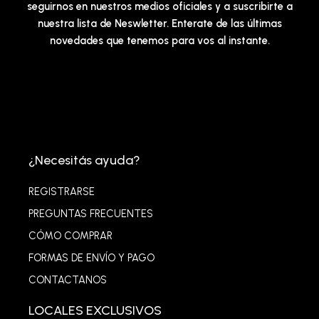
seguirnos en nuestros medios oficiales y a suscribirte a
nuestra lista de Neswletter. Enterate de las últimas
novedades que tenemos para vos al instante.
¿Necesitás ayuda?
REGISTRARSE
PREGUNTAS FRECUENTES
CÓMO COMPRAR
FORMAS DE ENVÍO Y PAGO
CONTACTANOS
LOCALES EXCLUSIVOS