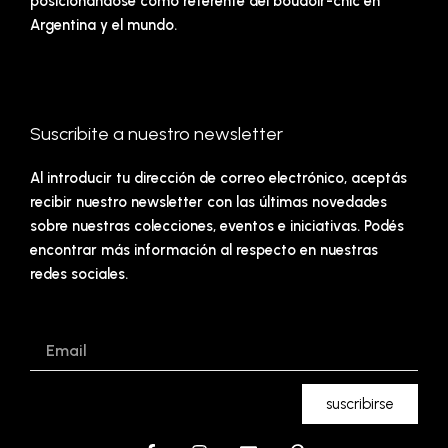
posicionándose como referente del boudoir-chic en
Argentina y el mundo.
Suscribite a nuestro newsletter
Al introducir tu dirección de correo electrónico, aceptás
recibir nuestro newsletter con las últimas novedades
sobre nuestras colecciones, eventos e iniciativas. Podés
encontrar más información al respecto en nuestras
redes sociales.
Email
suscribirse