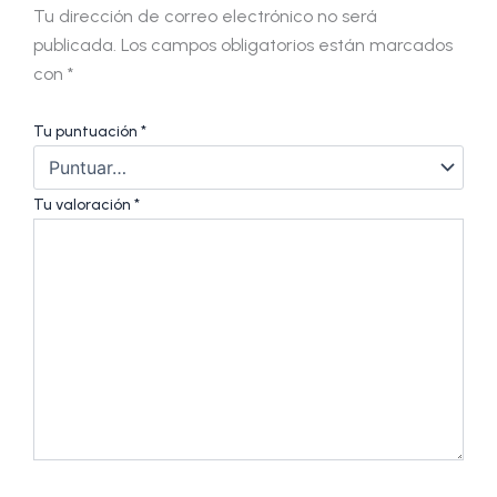
Tu dirección de correo electrónico no será
publicada.
Los campos obligatorios están marcados
con
*
Tu puntuación
*
Tu valoración
*