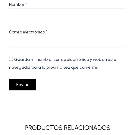
Nombre
*
Correo electrónico
*
Guarda mi nombre, correo electrónico y web en este
navegador para la próxima vez que comente.
PRODUCTOS RELACIONADOS