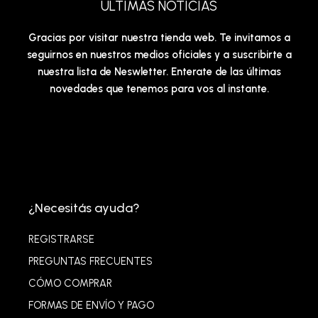
ÚLTIMAS NOTICIAS
Gracias por visitar nuestra tienda web. Te invitamos a
seguirnos en nuestros medios oficiales y a suscribirte a
nuestra lista de Neswletter. Enterate de las últimas
novedades que tenemos para vos al instante.
¿Necesitás ayuda?
REGISTRARSE
PREGUNTAS FRECUENTES
CÓMO COMPRAR
FORMAS DE ENVÍO Y PAGO