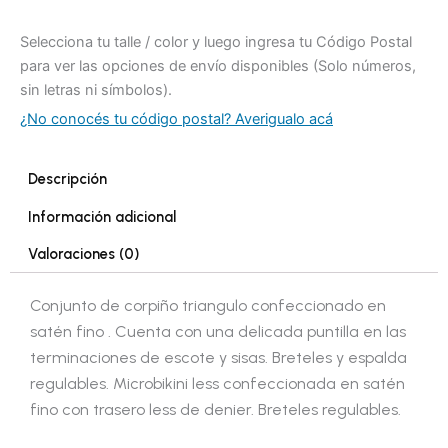
Selecciona tu talle / color y luego ingresa tu Código Postal
para ver las opciones de envío disponibles (Solo números,
sin letras ni símbolos).
¿No conocés tu código postal? Averigualo acá
Descripción
Información adicional
Valoraciones (0)
Conjunto de corpiño triangulo confeccionado en
satén fino . Cuenta con una delicada puntilla en las
terminaciones de escote y sisas. Breteles y espalda
regulables. Microbikini less confeccionada en satén
fino con trasero less de denier. Breteles regulables.