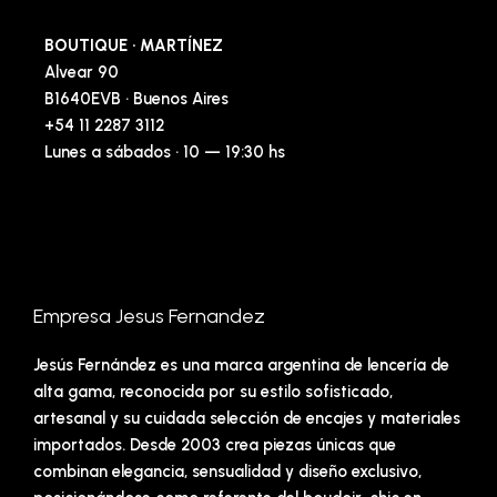
BOUTIQUE · MARTÍNEZ
Alvear 90
B1640EVB · Buenos Aires
+54 11 2287 3112
Lunes a sábados · 10 — 19:30 hs
Empresa Jesus Fernandez
Jesús Fernández es una marca argentina de lencería de
alta gama, reconocida por su estilo sofisticado,
artesanal y su cuidada selección de encajes y materiales
importados. Desde 2003 crea piezas únicas que
combinan elegancia, sensualidad y diseño exclusivo,