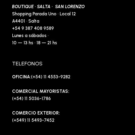
BOUTIQUE · SALTA · SAN LORENZO
Shopping Parada Uno · Local 12
A4401 · Salta
+54 9 387 408 9589
Lunes a sábados ·
10 — 13 hs · 18 — 21 hs
TELEFONOS
OFICINA
:(+54) 11 4553-9282
COMERCIAL MAYORISTAS:
(+54) 11 5036-1786
COMERCIO EXTERIOR:
(+549) 11 5493-7452