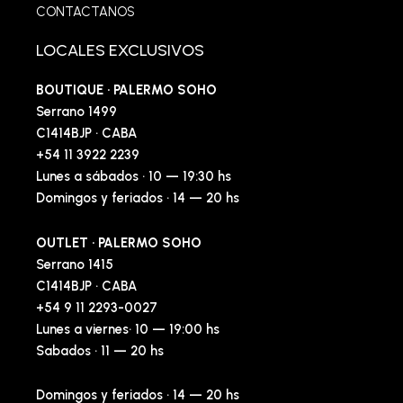
CONTACTANOS
LOCALES EXCLUSIVOS
BOUTIQUE · PALERMO SOHO
Serrano 1499
C1414BJP · CABA
+54 11 3922 2239
Lunes a sábados · 10 — 19:30 hs
Domingos y feriados · 14 — 20 hs
OUTLET · PALERMO SOHO
Serrano 1415
C1414BJP · CABA
+54 9 11 2293-0027
Lunes a viernes· 10 — 19:00 hs
Sabados · 11 — 20 hs
Domingos y feriados · 14 — 20 hs