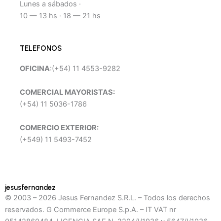
Lunes a sábados ·
10 — 13 hs · 18 — 21 hs
TELEFONOS
OFICINA
:(+54) 11 4553-9282
COMERCIAL MAYORISTAS:
(+54) 11 5036-1786
COMERCIO EXTERIOR:
(+549) 11 5493-7452
jesusfernandez
© 2003 – 2026 Jesus Fernandez S.R.L. – Todos los derechos
reservados. G Commerce Europe S.p.A. – IT VAT nr