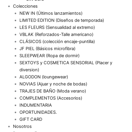
Colecciones
NEW IN (Últimos lanzamientos)
LIMITED EDITION (Diseños de temporada)
LES FLEURS (Sensualidad al extremo)
VBLAK (Reforzados-Talle americano)
CLÁSICOS (colección encaje-puntilla)
JF PIEL (Básicos microfibra)
SLEEPWEAR (Ropa de dormir)
SEXTOYS y COSMETICA SENSORIAL (Placer y
diversion)
ALGODON (loungewear)
NOVIAS (Ajuar y noche de bodas)
TRAJES DE BAÑO (Moda verano)
COMPLEMENTOS (Accesorios)
INDUMENTARIA
OPORTUNIDADES.
GIFT CARD
Nosotros