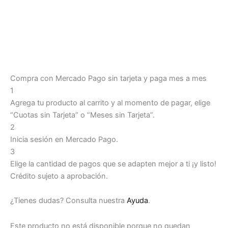
Compra con Mercado Pago sin tarjeta y paga mes a mes
1
Agrega tu producto al carrito y al momento de pagar, elige
“Cuotas sin Tarjeta” o “Meses sin Tarjeta”.
2
Inicia sesión en Mercado Pago.
3
Elige la cantidad de pagos que se adapten mejor a ti ¡y listo!
Crédito sujeto a aprobación.
¿Tienes dudas? Consulta nuestra
Ayuda
.
Este producto no está disponible porque no quedan