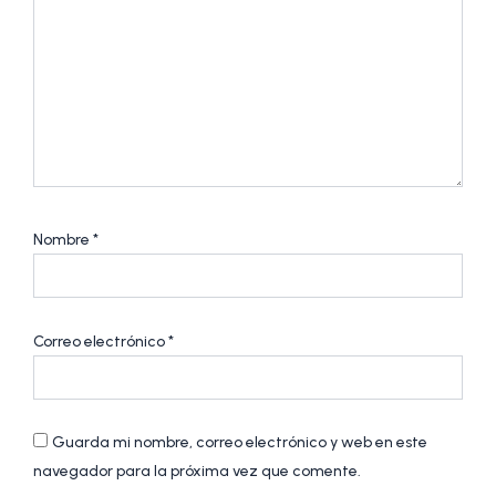
Nombre
*
Correo electrónico
*
Guarda mi nombre, correo electrónico y web en este
navegador para la próxima vez que comente.