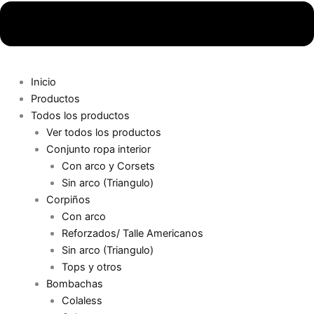
Inicio
Productos
Todos los productos
Ver todos los productos
Conjunto ropa interior
Con arco y Corsets
Sin arco (Triangulo)
Corpiños
Con arco
Reforzados/ Talle Americanos
Sin arco (Triangulo)
Tops y otros
Bombachas
Colaless