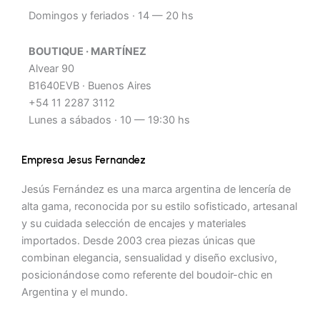
Domingos y feriados · 14 — 20 hs
BOUTIQUE · MARTÍNEZ
Alvear 90
B1640EVB · Buenos Aires
+54 11 2287 3112
Lunes a sábados · 10 — 19:30 hs
Empresa Jesus Fernandez
Jesús Fernández es una marca argentina de lencería de
alta gama, reconocida por su estilo sofisticado, artesanal
y su cuidada selección de encajes y materiales
importados. Desde 2003 crea piezas únicas que
combinan elegancia, sensualidad y diseño exclusivo,
posicionándose como referente del boudoir-chic en
Argentina y el mundo.