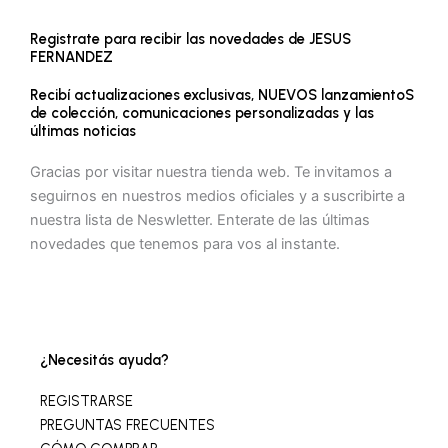
Registrate para recibir las novedades de JESUS
FERNANDEZ
Recibí actualizaciones exclusivas, NUEVOS lanzamientoS
de colección, comunicaciones personalizadas y las
últimas noticias
Gracias por visitar nuestra tienda web. Te invitamos a
seguirnos en nuestros medios oficiales y a suscribirte a
nuestra lista de Neswletter. Enterate de las últimas
novedades que tenemos para vos al instante.
¿Necesitás ayuda?
REGISTRARSE
PREGUNTAS FRECUENTES