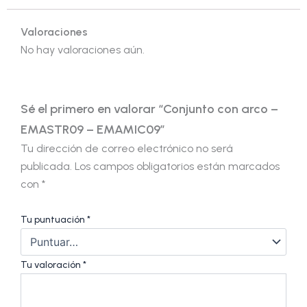
Valoraciones
No hay valoraciones aún.
Sé el primero en valorar “Conjunto con arco –
EMASTR09 – EMAMIC09”
Tu dirección de correo electrónico no será
publicada.
Los campos obligatorios están marcados
con
*
Tu puntuación
*
Tu valoración
*