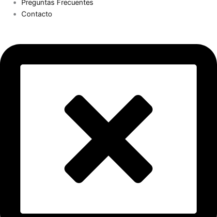
Preguntas Frecuentes
Contacto