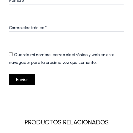
Nombre
*
Correo electrónico
*
Guarda mi nombre, correo electrónico y web en este
navegador para la próxima vez que comente.
PRODUCTOS RELACIONADOS