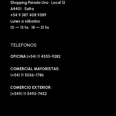
Shopping Parada Uno · Local 12
A4401 · Salta
+54 9 387 408 9589
Lunes a sábados ·
10 — 13 hs · 18 — 21 hs
TELEFONOS
OFICINA
:(+54) 11 4553-9282
COMERCIAL MAYORISTAS:
(+54) 11 5036-1786
COMERCIO EXTERIOR:
(+549) 11 5493-7452