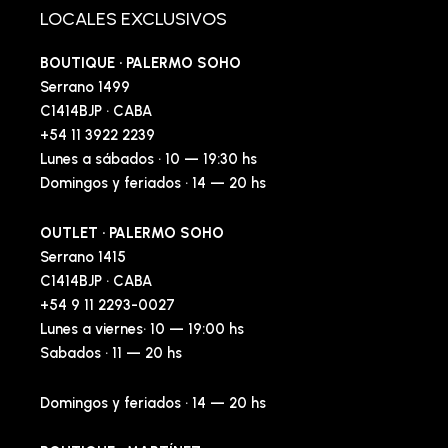
LOCALES EXCLUSIVOS
BOUTIQUE · PALERMO SOHO
Serrano 1499
C1414BJP · CABA
+54 11 3922 2239
Lunes a sábados · 10 — 19:30 hs
Domingos y feriados · 14 — 20 hs
OUTLET · PALERMO SOHO
Serrano 1415
C1414BJP · CABA
+54 9 11 2293-0027
Lunes a viernes· 10 — 19:00 hs
Sabados · 11 — 20 hs
Domingos y feriados · 14 — 20 hs