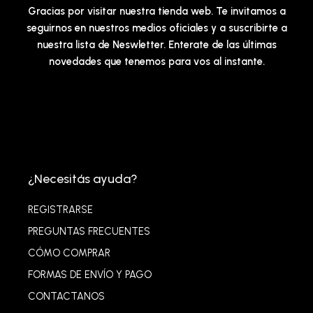
Gracias por visitar nuestra tienda web. Te invitamos a
seguirnos en nuestros medios oficiales y a suscribirte a
nuestra lista de Neswletter. Enterate de las últimas
novedades que tenemos para vos al instante.
¿Necesitás ayuda?
REGISTRARSE
PREGUNTAS FRECUENTES
CÓMO COMPRAR
FORMAS DE ENVÍO Y PAGO
CONTACTANOS