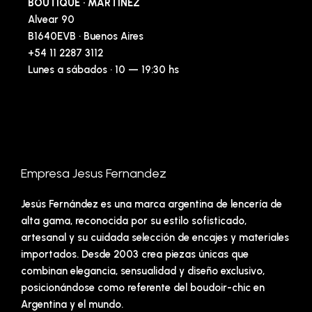
BOUTIQUE · MARTÍNEZ
Alvear 90
B1640EVB · Buenos Aires
+54 11 2287 3112
Lunes a sábados · 10 — 19:30 hs
Empresa Jesus Fernandez
Jesús Fernández es una marca argentina de lencería de
alta gama, reconocida por su estilo sofisticado,
artesanal y su cuidada selección de encajes y materiales
importados. Desde 2003 crea piezas únicas que
combinan elegancia, sensualidad y diseño exclusivo,
posicionándose como referente del boudoir-chic en
Argentina y el mundo.