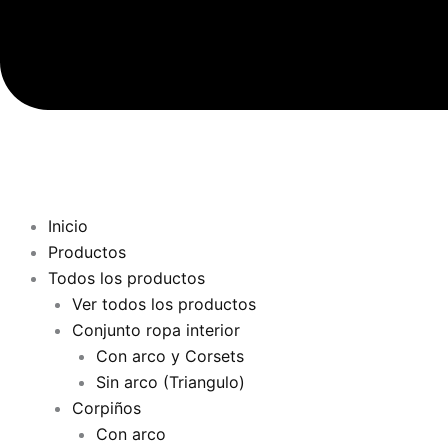
Inicio
Productos
Todos los productos
Ver todos los productos
Conjunto ropa interior
Con arco y Corsets
Sin arco (Triangulo)
Corpiños
Con arco