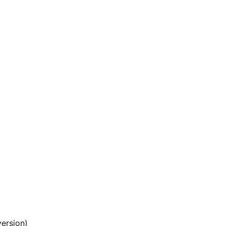
ersion)