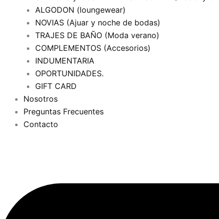
ALGODON (loungewear)
NOVIAS (Ajuar y noche de bodas)
TRAJES DE BAÑO (Moda verano)
COMPLEMENTOS (Accesorios)
INDUMENTARIA
OPORTUNIDADES.
GIFT CARD
Nosotros
Preguntas Frecuentes
Contacto