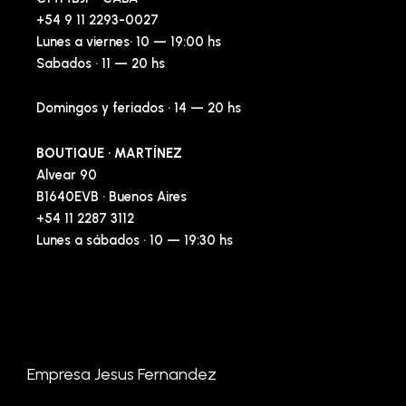
+54 9 11 2293-0027
Lunes a viernes· 10 — 19:00 hs
Sabados · 11 — 20 hs
Domingos y feriados · 14 — 20 hs
BOUTIQUE · MARTÍNEZ
Alvear 90
B1640EVB · Buenos Aires
+54 11 2287 3112
Lunes a sábados · 10 — 19:30 hs
Empresa Jesus Fernandez