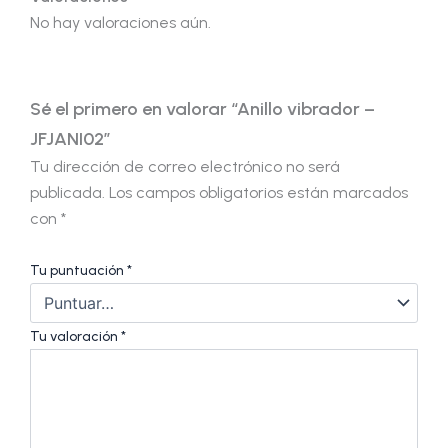
No hay valoraciones aún.
Sé el primero en valorar “Anillo vibrador –
JFJANI02”
Tu dirección de correo electrónico no será
publicada.
Los campos obligatorios están marcados
con
*
Tu puntuación
*
Tu valoración
*