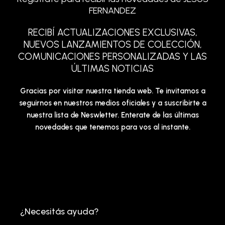
FERNANDEZ
RECIBÍ ACTUALIZACIONES EXCLUSIVAS,
NUEVOS LANZAMIENTOS DE COLECCIÓN,
COMUNICACIONES PERSONALIZADAS Y LAS
ÚLTIMAS NOTICIAS
Gracias por visitar nuestra tienda web. Te invitamos a
seguirnos en nuestros medios oficiales y a suscribirte a
nuestra lista de Neswletter. Enterate de las últimas
novedades que tenemos para vos al instante.
¿Necesitás ayuda?