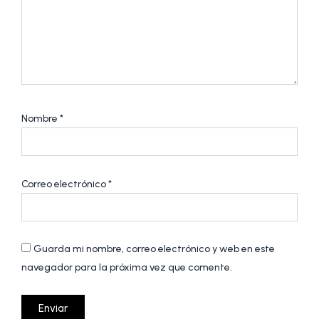
Nombre
*
Correo electrónico
*
Guarda mi nombre, correo electrónico y web en este
navegador para la próxima vez que comente.