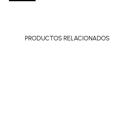
PRODUCTOS RELACIONADOS