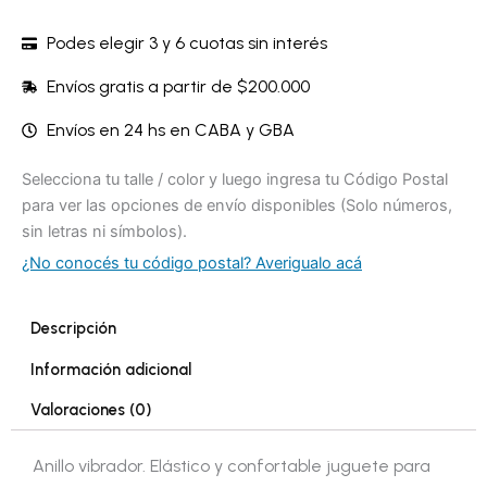
Podes elegir 3 y 6 cuotas sin interés
Envíos gratis a partir de $200.000
Envíos en 24 hs en CABA y GBA
Selecciona tu talle / color y luego ingresa tu Código Postal
para ver las opciones de envío disponibles (Solo números,
sin letras ni símbolos).
¿No conocés tu código postal? Averigualo acá
Descripción
Información adicional
Valoraciones (0)
Anillo vibrador. Elástico y confortable juguete para