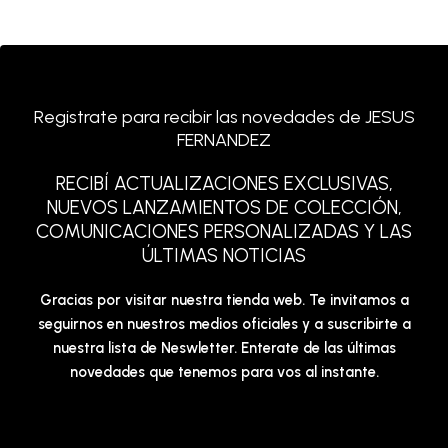
Registrate para recibir las novedades de JESUS
FERNANDEZ
RECIBÍ ACTUALIZACIONES EXCLUSIVAS,
NUEVOS LANZAMIENTOS DE COLECCIÓN,
COMUNICACIONES PERSONALIZADAS Y LAS
ÚLTIMAS NOTICIAS
Gracias por visitar nuestra tienda web. Te invitamos a
seguirnos en nuestros medios oficiales y a suscribirte a
nuestra lista de Neswletter. Enterate de las últimas
novedades que tenemos para vos al instante.