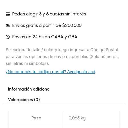
Podes elegir 3 y 6 cuotas sin interés
Envíos gratis a partir de $200.000
Envíos en 24 hs en CABA y GBA
Selecciona tu talle / color y luego ingresa tu Código Postal
para ver las opciones de envío disponibles (Solo números,
sin letras ni símbolos).
¿No conocés tu código postal? Averigualo acá
Información adicional
Valoraciones (0)
Peso
0,065 kg