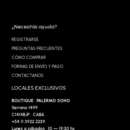
¿Necesitás ayuda?
REGISTRARSE
PREGUNTAS FRECUENTES
CÓMO COMPRAR
FORMAS DE ENVÍO Y PAGO
CONTACTANOS
LOCALES EXCLUSIVOS
BOUTIQUE · PALERMO SOHO
Serrano 1499
C1414BJP · CABA
+54 11 3922 2239
Lunes a sábados · 10 — 19:30 hs