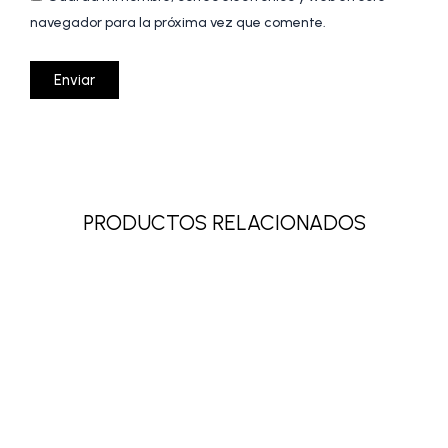
navegador para la próxima vez que comente.
PRODUCTOS RELACIONADOS