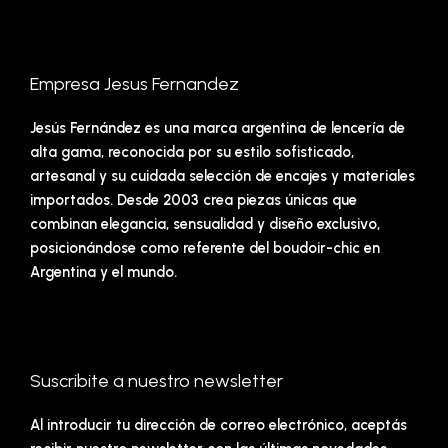
Empresa Jesus Fernandez
Jesús Fernández es una marca argentina de lencería de
alta gama, reconocida por su estilo sofisticado,
artesanal y su cuidada selección de encajes y materiales
importados. Desde 2003 crea piezas únicas que
combinan elegancia, sensualidad y diseño exclusivo,
posicionándose como referente del boudoir-chic en
Argentina y el mundo.
Suscribite a nuestro newsletter
Al introducir tu dirección de correo electrónico, aceptás