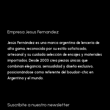
Empresa Jesus Fernandez
Jesús Fernández es una marca argentina de lencería de
alta gama, reconocida por su estilo sofisticado,
artesanal y su cuidada selección de encajes y materiales
importados. Desde 2003 crea piezas únicas que
combinan elegancia, sensualidad y diseño exclusivo,
posicionándose como referente del boudoir-chic en
Argentina y el mundo.
Suscribite a nuestro newsletter