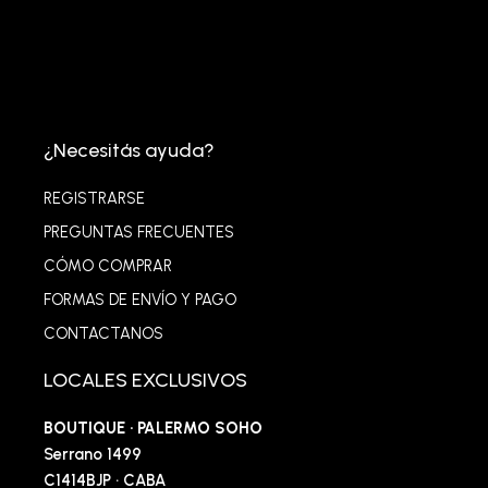
¿Necesitás ayuda?
REGISTRARSE
PREGUNTAS FRECUENTES
CÓMO COMPRAR
FORMAS DE ENVÍO Y PAGO
CONTACTANOS
LOCALES EXCLUSIVOS
BOUTIQUE · PALERMO SOHO
Serrano 1499
C1414BJP · CABA