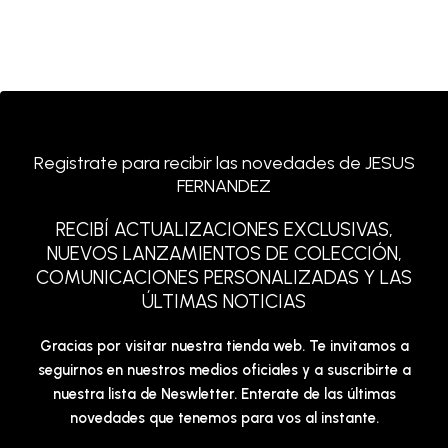
Registrate para recibir las novedades de JESUS
FERNANDEZ
RECIBÍ ACTUALIZACIONES EXCLUSIVAS,
NUEVOS LANZAMIENTOS DE COLECCIÓN,
COMUNICACIONES PERSONALIZADAS Y LAS
ÚLTIMAS NOTICIAS
Gracias por visitar nuestra tienda web. Te invitamos a
seguirnos en nuestros medios oficiales y a suscribirte a
nuestra lista de Neswletter. Enterate de las últimas
novedades que tenemos para vos al instante.