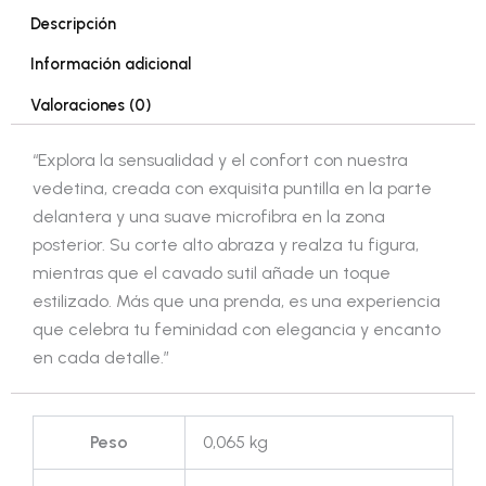
Descripción
Información adicional
Valoraciones (0)
“Explora la sensualidad y el confort con nuestra
vedetina, creada con exquisita puntilla en la parte
delantera y una suave microfibra en la zona
posterior. Su corte alto abraza y realza tu figura,
mientras que el cavado sutil añade un toque
estilizado. Más que una prenda, es una experiencia
que celebra tu feminidad con elegancia y encanto
en cada detalle.”
Peso
0,065 kg