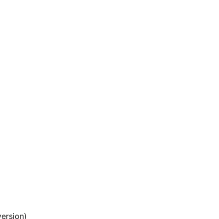
ersion)