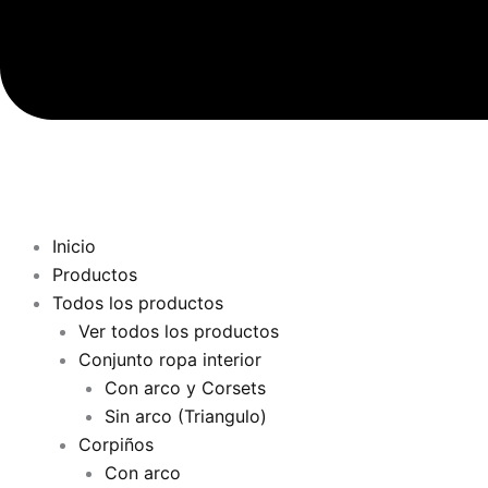
Inicio
Productos
Todos los productos
Ver todos los productos
Conjunto ropa interior
Con arco y Corsets
Sin arco (Triangulo)
Corpiños
Con arco