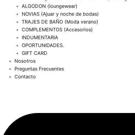
ALGODON (loungewear)
NOVIAS (Ajuar y noche de bodas)
TRAJES DE BAÑO (Moda verano)
COMPLEMENTOS (Accesorios)
INDUMENTARIA
OPORTUNIDADES.
GIFT CARD
Nosotros
Preguntas Frecuentes
Contacto