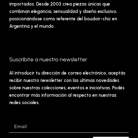
importados. Desde 2003 crea piezas únicas que
combinan elegancia, sensualidad y diseño exclusivo,
posicionándose como referente del boudoir-chic en
Argentina y el mundo.
Suscribite a nuestro newsletter
Al introducir tu dirección de correo electrónico, aceptás
recibir nuestro newsletter con las últimas novedades
sobre nuestras colecciones, eventos e iniciativas. Podés
encontrar más información al respecto en nuestras
redes sociales.
Email