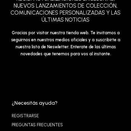
NUEVOS LANZAMIENTOS DE COLECCIÓN,
COMUNICACIONES PERSONALIZADAS Y LAS
ÚLTIMAS NOTICIAS
Gracias por visitar nuestra tienda web. Te invitamos a
seguirnos en nuestros medios oficiales y a suscribirte a
nuestra lista de Neswletter. Enterate de las últimas
novedades que tenemos para vos al instante.
¿Necesitás ayuda?
REGISTRARSE
PREGUNTAS FRECUENTES