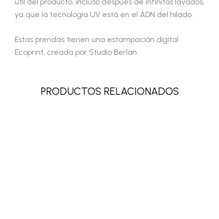
útil del producto, incluso después de infinitos lavados,
ya que la tecnología UV está en el ADN del hilado.
Estas prendas tienen una estampación digital
Ecoprint, creada por Studio Berlan.
PRODUCTOS RELACIONADOS