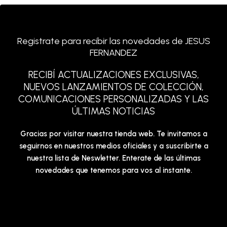
Registrate para recibir las novedades de JESUS
FERNANDEZ
RECIBÍ ACTUALIZACIONES EXCLUSIVAS,
NUEVOS LANZAMIENTOS DE COLECCIÓN,
COMUNICACIONES PERSONALIZADAS Y LAS
ÚLTIMAS NOTICIAS
Gracias por visitar nuestra tienda web. Te invitamos a
seguirnos en nuestros medios oficiales y a suscribirte a
nuestra lista de Neswletter. Enterate de las últimas
novedades que tenemos para vos al instante.