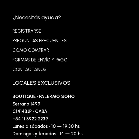
¿Necesitás ayuda?
REGISTRARSE
PREGUNTAS FRECUENTES
CÓMO COMPRAR
FORMAS DE ENVÍO Y PAGO
CONTACTANOS
LOCALES EXCLUSIVOS
BOUTIQUE · PALERMO SOHO
Serrano 1499
C1414BJP · CABA
+54 11 3922 2239
Lunes a sábados · 10 — 19:30 hs
Domingos y feriados · 14 — 20 hs