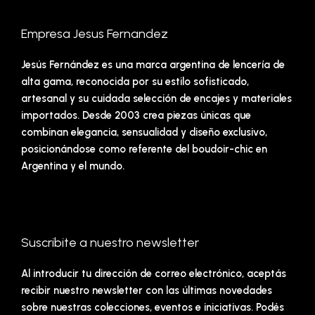
Empresa Jesus Fernandez
Jesús Fernández es una marca argentina de lencería de
alta gama, reconocida por su estilo sofisticado,
artesanal y su cuidada selección de encajes y materiales
importados. Desde 2003 crea piezas únicas que
combinan elegancia, sensualidad y diseño exclusivo,
posicionándose como referente del boudoir-chic en
Argentina y el mundo.
Suscribite a nuestro newsletter
Al introducir tu dirección de correo electrónico, aceptás
recibir nuestro newsletter con las últimas novedades
sobre nuestras colecciones, eventos e iniciativas. Podés