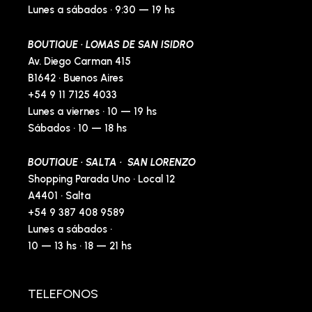
Lunes a sábados · 9:30 — 19 hs
BOUTIQUE · LOMAS DE SAN ISIDRO
Av. Diego Carman 415
B1642 · Buenos Aires
+54 9 11 7125 4033
Lunes a viernes · 10 — 19 hs
Sábados · 10 — 18 hs
BOUTIQUE · SALTA · SAN LORENZO
Shopping Parada Uno · Local 12
A4401 · Salta
+54 9 387 408 9589
Lunes a sábados ·
10 — 13 hs · 18 — 21 hs
TELEFONOS