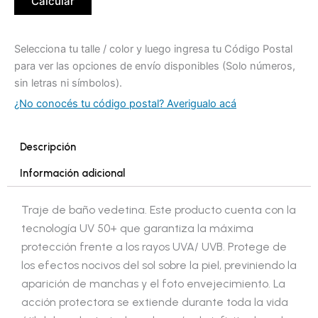
Calcular
Selecciona tu talle / color y luego ingresa tu Código Postal
para ver las opciones de envío disponibles (Solo números,
sin letras ni símbolos).
¿No conocés tu código postal? Averigualo acá
Descripción
Información adicional
Traje de baño vedetina. Este producto cuenta con la
tecnología UV 50+ que garantiza la máxima
protección frente a los rayos UVA/ UVB. Protege de
los efectos nocivos del sol sobre la piel, previniendo la
aparición de manchas y el foto envejecimiento. La
acción protectora se extiende durante toda la vida