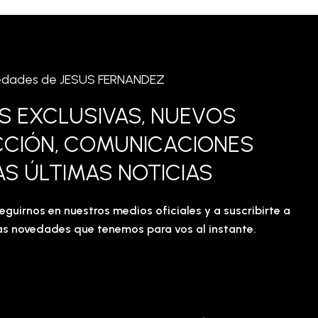
novedades de JESUS FERNANDEZ
ES EXCLUSIVAS, NUEVOS
CCIÓN, COMUNICACIONES
AS ÚLTIMAS NOTICIAS
eguirnos en nuestros medios oficiales y a suscribirte a
imas novedades que tenemos para vos al instante.
Email