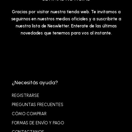
Gracias por visitar nuestra tienda web. Te invitamos a
seguirnos en nuestros medios oficiales y a suscribirte a
nuestra lista de Neswletter. Enterate de las últimas
novedades que tenemos para vos al instante.
¿Necesitás ayuda?
REGISTRARSE
PREGUNTAS FRECUENTES
CÓMO COMPRAR
FORMAS DE ENVÍO Y PAGO