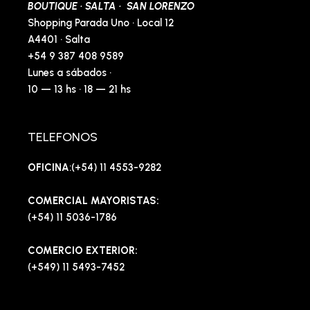
BOUTIQUE · SALTA · SAN LORENZO
Shopping Parada Uno · Local 12
A4401 · Salta
+54 9 387 408 9589
Lunes a sábados ·
10 — 13 hs · 18 — 21 hs
TELEFONOS
OFICINA
:(+54) 11 4553-9282
COMERCIAL MAYORISTAS:
(+54) 11 5036-1786
COMERCIO EXTERIOR:
(+549) 11 5493-7452