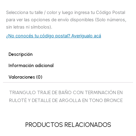
Selecciona tu talle / color y luego ingresa tu Código Postal
para ver las opciones de envío disponibles (Solo números,
sin letras ni símbolos).
¿No conocés tu código postal? Averigualo acá
Descripción
Información adicional
Valoraciones (0)
TRIANGULO TRAJE DE BAÑO CON TERMINACIÓN EN
RULOTÉ Y DETALLE DE ARGOLLA EN TONO BRONCE
PRODUCTOS RELACIONADOS