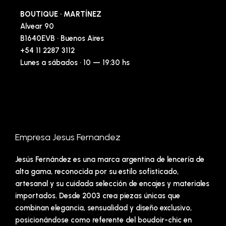
BOUTIQUE · MARTÍNEZ
Alvear 90
B1640EVB · Buenos Aires
+54 11 2287 3112
Lunes a sábados · 10 — 19:30 hs
Empresa Jesus Fernandez
Jesús Fernández es una marca argentina de lencería de
alta gama, reconocida por su estilo sofisticado,
artesanal y su cuidada selección de encajes y materiales
importados. Desde 2003 crea piezas únicas que
combinan elegancia, sensualidad y diseño exclusivo,
posicionándose como referente del boudoir-chic en