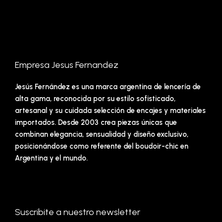
Empresa Jesus Fernandez
Jesús Fernández es una marca argentina de lencería de
alta gama, reconocida por su estilo sofisticado,
artesanal y su cuidada selección de encajes y materiales
importados. Desde 2003 crea piezas únicas que
combinan elegancia, sensualidad y diseño exclusivo,
posicionándose como referente del boudoir-chic en
Argentina y el mundo.
Suscribite a nuestro newsletter