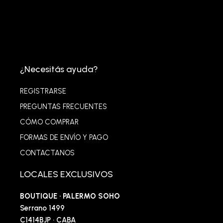
¿Necesitás ayuda?
REGISTRARSE
PREGUNTAS FRECUENTES
CÓMO COMPRAR
FORMAS DE ENVÍO Y PAGO
CONTACTANOS
LOCALES EXCLUSIVOS
BOUTIQUE · PALERMO SOHO
Serrano 1499
C1414BJP · CABA