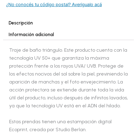
¿No conocés tu código postal? Averigualo acá
Descripción
Información adicional
Traje de baño triángulo. Este producto cuenta con la
tecnología UV 50+ que garantiza la máxima
protección frente a los rayos UVA/ UVB. Protege de
los efectos nocivos del sol sobre la piel, previniendo la
aparición de manchas y el foto envejecimiento. La
acción protectora se extiende durante toda la vida
útil del producto, incluso después de infinitos lavados,
ya que la tecnología UV está en el ADN del hilado.
Estas prendas tienen una estampación digital
Ecoprint, creada por Studio Berlan.