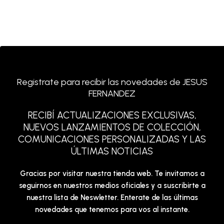
Registrate para recibir las novedades de JESUS
FERNANDEZ
RECIBÍ ACTUALIZACIONES EXCLUSIVAS,
NUEVOS LANZAMIENTOS DE COLECCIÓN,
COMUNICACIONES PERSONALIZADAS Y LAS
ÚLTIMAS NOTICIAS
Gracias por visitar nuestra tienda web. Te invitamos a
seguirnos en nuestros medios oficiales y a suscribirte a
nuestra lista de Neswletter. Enterate de las últimas
novedades que tenemos para vos al instante.