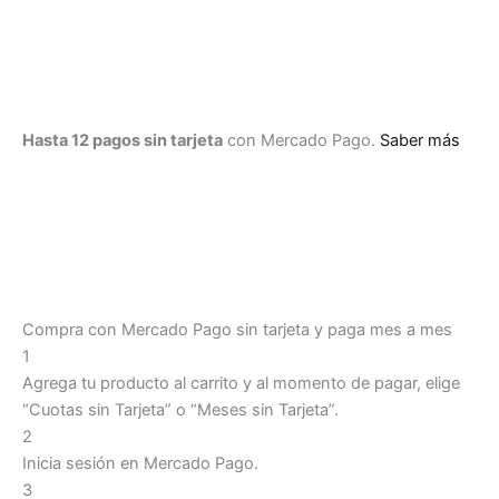
Hasta 12 pagos sin tarjeta
con Mercado Pago.
Saber más
Compra con Mercado Pago sin tarjeta y paga mes a mes
1
Agrega tu producto al carrito y al momento de pagar, elige
“Cuotas sin Tarjeta” o “Meses sin Tarjeta”.
2
Inicia sesión en Mercado Pago.
3