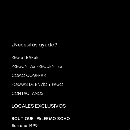
¿Necesitás ayuda?
REGISTRARSE
PREGUNTAS FRECUENTES
CÓMO COMPRAR
FORMAS DE ENVÍO Y PAGO
CONTACTANOS
LOCALES EXCLUSIVOS
BOUTIQUE · PALERMO SOHO
Serrano 1499