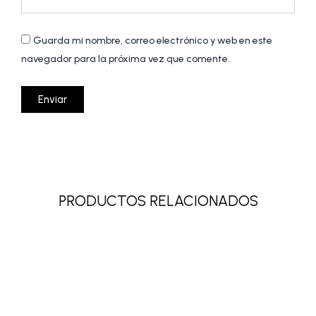
Guarda mi nombre, correo electrónico y web en este
navegador para la próxima vez que comente.
PRODUCTOS RELACIONADOS