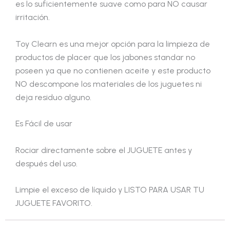
es lo suficientemente suave como para NO causar
irritación.
Toy Clearn es una mejor opción para la limpieza de
productos de placer que los jabones standar no
poseen ya que no contienen aceite y este producto
NO descompone los materiales de los juguetes ni
deja residuo alguno.
Es Fácil de usar
Rociar directamente sobre el JUGUETE antes y
después del uso.
Limpie el exceso de líquido y LISTO PARA USAR TU
JUGUETE FAVORITO.