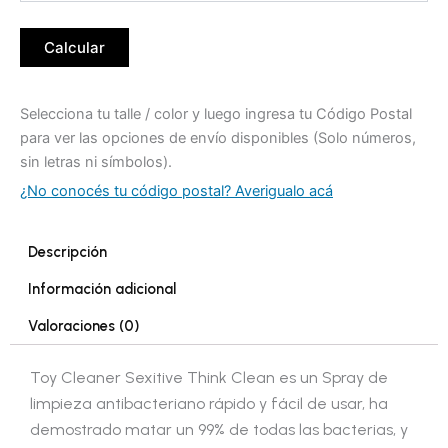
Calcular
Selecciona tu talle / color y luego ingresa tu Código Postal
para ver las opciones de envío disponibles (Solo números,
sin letras ni símbolos).
¿No conocés tu código postal? Averigualo acá
Descripción
Información adicional
Valoraciones (0)
Toy Cleaner Sexitive Think Clean es un Spray de
limpieza antibacteriano rápido y fácil de usar, ha
demostrado matar un 99% de todas las bacterias, y