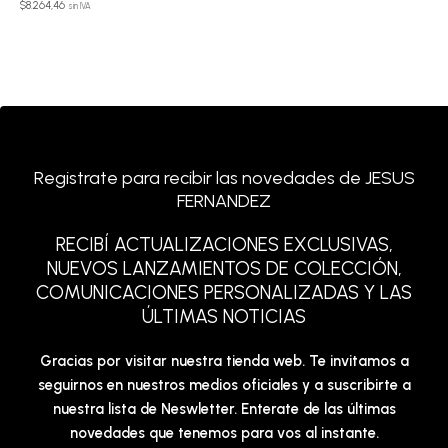
$
8.264,46
sin IVA
Registrate para recibir las novedades de JESUS
FERNANDEZ
RECIBÍ ACTUALIZACIONES EXCLUSIVAS,
NUEVOS LANZAMIENTOS DE COLECCIÓN,
COMUNICACIONES PERSONALIZADAS Y LAS
ÚLTIMAS NOTICIAS
Gracias por visitar nuestra tienda web. Te invitamos a
seguirnos en nuestros medios oficiales y a suscribirte a
nuestra lista de Neswletter. Enterate de las últimas
novedades que tenemos para vos al instante.