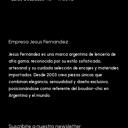
Empresa Jesus Fernandez
Jesús Fernández es una marca argentina de lencería de
alta gama, reconocida por su estilo sofisticado,
artesanal y su cuidada selección de encajes y materiales
importados. Desde 2003 crea piezas únicas que
combinan elegancia, sensualidad y diseño exclusivo,
posicionándose como referente del boudoir-chic en
Argentina y el mundo.
Suscribite a nuestro newsletter