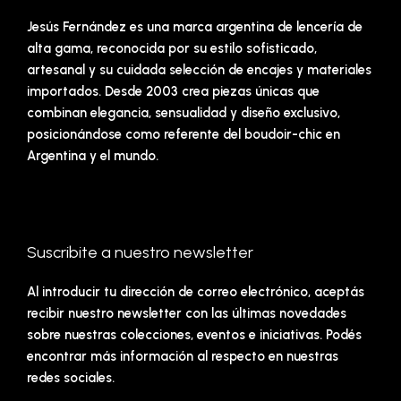
Jesús Fernández es una marca argentina de lencería de
alta gama, reconocida por su estilo sofisticado,
artesanal y su cuidada selección de encajes y materiales
importados. Desde 2003 crea piezas únicas que
combinan elegancia, sensualidad y diseño exclusivo,
posicionándose como referente del boudoir-chic en
Argentina y el mundo.
Suscribite a nuestro newsletter
Al introducir tu dirección de correo electrónico, aceptás
recibir nuestro newsletter con las últimas novedades
sobre nuestras colecciones, eventos e iniciativas. Podés
encontrar más información al respecto en nuestras
redes sociales.