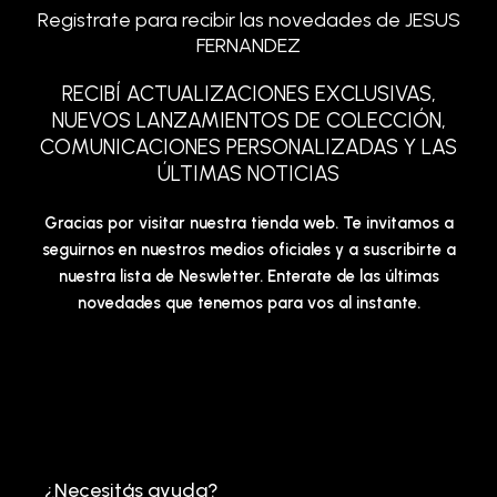
Registrate para recibir las novedades de JESUS
FERNANDEZ
RECIBÍ ACTUALIZACIONES EXCLUSIVAS,
NUEVOS LANZAMIENTOS DE COLECCIÓN,
COMUNICACIONES PERSONALIZADAS Y LAS
ÚLTIMAS NOTICIAS
Gracias por visitar nuestra tienda web. Te invitamos a
seguirnos en nuestros medios oficiales y a suscribirte a
nuestra lista de Neswletter. Enterate de las últimas
novedades que tenemos para vos al instante.
¿Necesitás ayuda?