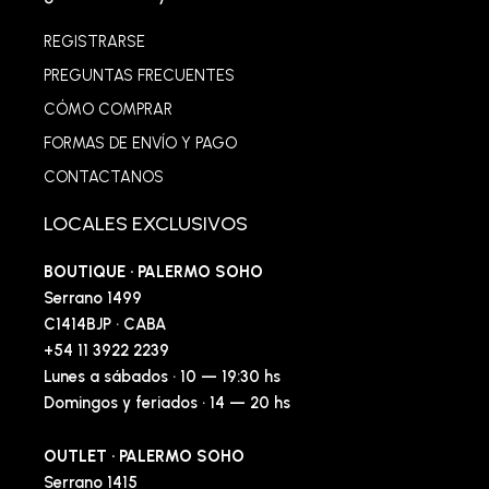
REGISTRARSE
PREGUNTAS FRECUENTES
CÓMO COMPRAR
FORMAS DE ENVÍO Y PAGO
CONTACTANOS
LOCALES EXCLUSIVOS
BOUTIQUE · PALERMO SOHO
Serrano 1499
C1414BJP · CABA
+54 11 3922 2239
Lunes a sábados · 10 — 19:30 hs
Domingos y feriados · 14 — 20 hs
OUTLET · PALERMO SOHO
Serrano 1415