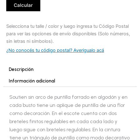
Calcular
Selecciona tu talle / color y luego ingresa tu Código Postal
para ver las opciones de envío disponibles (Solo números,
sin letras ni símbolos).
¿No conocés tu código postal? Averigualo acá
Descripción
Información adicional
Soutien sin arco de puntilla forrado en algodón y en
cada busto tiene un aplique de puntilla de una flor
como decoración. En el escote cuenta con dos
breteles finitos regulables en cada cada lado y
luego sigue con breteles regulables. En la cintura
tiene un triàngulo de puntilla como modo decorativo