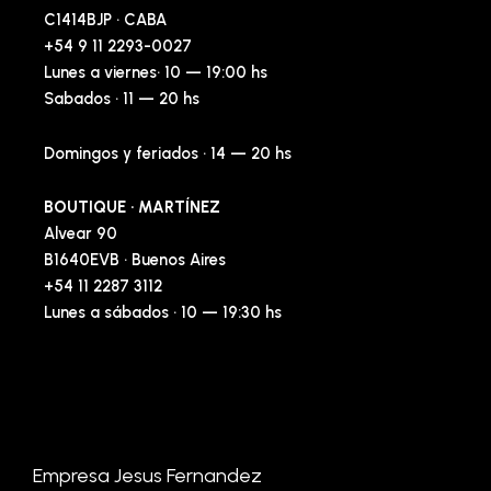
C1414BJP · CABA
+54 9 11 2293-0027
Lunes a viernes· 10 — 19:00 hs
Sabados · 11 — 20 hs
Domingos y feriados · 14 — 20 hs
BOUTIQUE · MARTÍNEZ
Alvear 90
B1640EVB · Buenos Aires
+54 11 2287 3112
Lunes a sábados · 10 — 19:30 hs
Empresa Jesus Fernandez