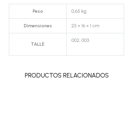
Peso
0,65 kg
Dimensiones
25 × 16 × 1 cm
002, 003
TALLE
PRODUCTOS RELACIONADOS