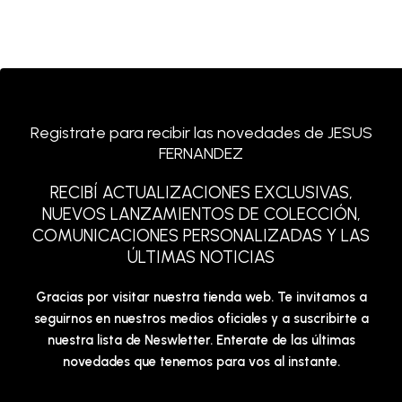
Registrate para recibir las novedades de JESUS
FERNANDEZ
RECIBÍ ACTUALIZACIONES EXCLUSIVAS,
NUEVOS LANZAMIENTOS DE COLECCIÓN,
COMUNICACIONES PERSONALIZADAS Y LAS
ÚLTIMAS NOTICIAS
Gracias por visitar nuestra tienda web. Te invitamos a
seguirnos en nuestros medios oficiales y a suscribirte a
nuestra lista de Neswletter. Enterate de las últimas
novedades que tenemos para vos al instante.