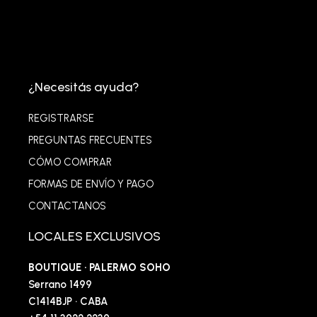
¿Necesitás ayuda?
REGISTRARSE
PREGUNTAS FRECUENTES
CÓMO COMPRAR
FORMAS DE ENVÍO Y PAGO
CONTACTANOS
LOCALES EXCLUSIVOS
BOUTIQUE · PALERMO SOHO
Serrano 1499
C1414BJP · CABA