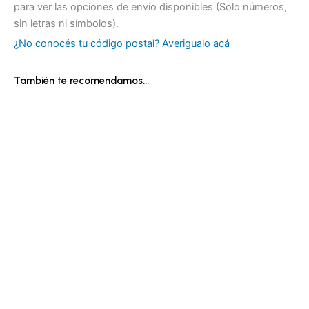
para ver las opciones de envío disponibles (Solo números,
sin letras ni símbolos).
¿No conocés tu código postal? Averigualo acá
También te recomendamos…