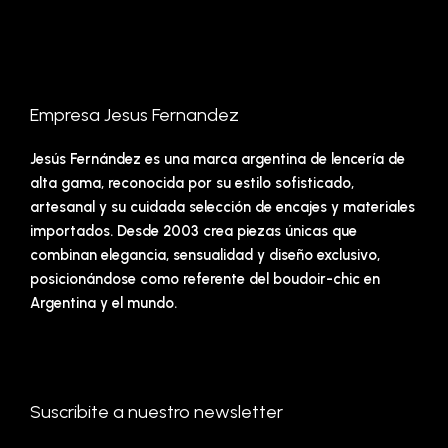
Empresa Jesus Fernandez
Jesús Fernández es una marca argentina de lencería de
alta gama, reconocida por su estilo sofisticado,
artesanal y su cuidada selección de encajes y materiales
importados. Desde 2003 crea piezas únicas que
combinan elegancia, sensualidad y diseño exclusivo,
posicionándose como referente del boudoir-chic en
Argentina y el mundo.
Suscribite a nuestro newsletter